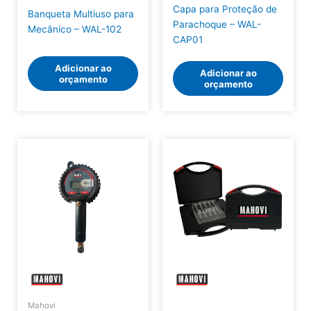
Capa para Proteção de
Banqueta Multiuso para
Parachoque – WAL-
Mecânico – WAL-102
CAP01
Adicionar ao
Adicionar ao
orçamento
orçamento
Mahovi