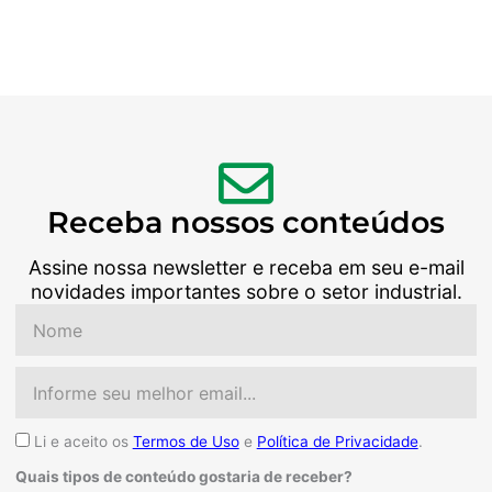
Receba nossos conteúdos
Assine nossa newsletter e receba em seu e-mail
novidades importantes sobre o setor industrial.
Nome
Email
Aceite
Li e aceito os
Termos de Uso
e
Política de Privacidade
.
Quais tipos de conteúdo gostaria de receber?