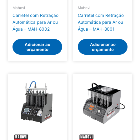
Mahovi
Mahovi
Carretel com Retração
Carretel com Retração
Automática para Ar ou
Automática para Ar ou
Água – MAH-8002
Água – MAH-8001
Adicionar ao
Adicionar ao
orçamento
orçamento