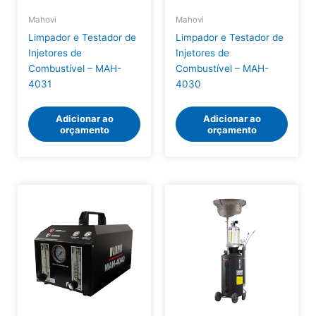
Mahovi
Mahovi
Limpador e Testador de
Limpador e Testador de
Injetores de
Injetores de
Combustível – MAH-
Combustível – MAH-
4031
4030
Adicionar ao
Adicionar ao
orçamento
orçamento