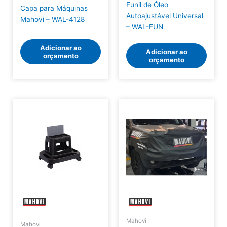
Funil de Óleo
Capa para Máquinas
Autoajustável Universal
Mahovi – WAL-4128
– WAL-FUN
Adicionar ao
Adicionar ao
orçamento
orçamento
Mahovi
Mahovi