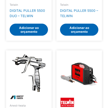
Telwin
Telwin
DIGITAL PULLER 5500
DIGITAL PULLER 5500 –
DUO – TELWIN
TELWIN
Adicionar ao
Adicionar ao
orçamento
orçamento
Anest-Iwata