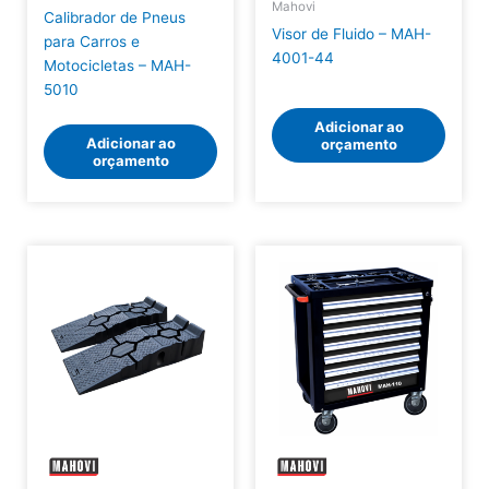
Mahovi
Calibrador de Pneus
Visor de Fluido – MAH-
para Carros e
4001-44
Motocicletas – MAH-
5010
Adicionar ao
Adicionar ao
orçamento
orçamento