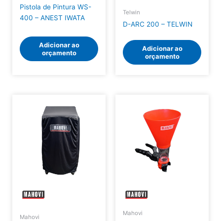
Pistola de Pintura WS-
Telwin
400 – ANEST IWATA
D-ARC 200 – TELWIN
Adicionar ao
Adicionar ao
orçamento
orçamento
Mahovi
Mahovi