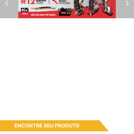
ENCONTRE SEU PRODUTO