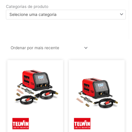
Categorias de produto
Selecione uma categoria