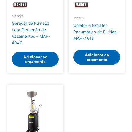
Mahovi
Mahovi
Gerador de Fumaça
Coletor e Extrator
para Detecção de
Pneumático de Fluidos –
Vazamentos – MAH-
MAH-4018
4040
Adicionar ao
Adicionar ao
orçamento
orçamento