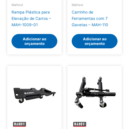
Mahovi
Mahovi
Rampa Plástica para
Carrinho de
Elevação de Carros –
Ferramentas com 7
MAH-1009-01
Gavetas – MAH-110
Adicionar ao
Adicionar ao
orçamento
orçamento