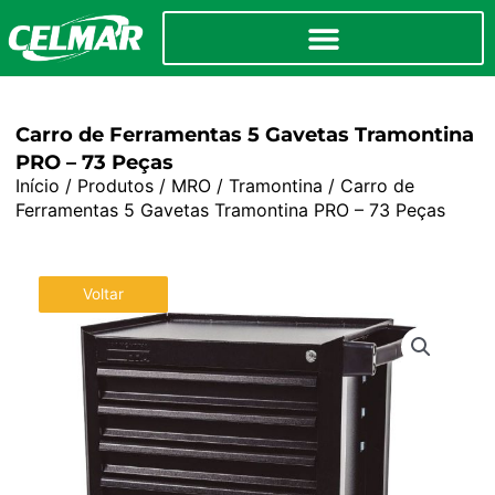
Carro de Ferramentas 5 Gavetas Tramontina
PRO – 73 Peças
Início
/
Produtos
/
MRO
/
Tramontina
/ Carro de
Ferramentas 5 Gavetas Tramontina PRO – 73 Peças
Voltar