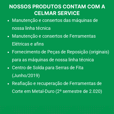
NOSSOS PRODUTOS CONTAM COM A
CELMAR SERVICE
Manutenção e consertos das máquinas de
nossa linha técnica
Manutenção e consertos de Ferramentas
Elétricas e afins
Fornecimento de Peças de Reposição (originais)
para as máquinas de nossa linha técnica
Centro de Solda para Serras de Fita
(Junho/2019)
Reafiação e recuperação de Ferramentas de
Corte em Metal-Duro (2º semestre de 2.020)