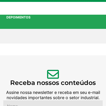
DEPOIMENTOS
Receba nossos conteúdos
Assine nossa newsletter e receba em seu e-mail
novidades importantes sobre o setor industrial.
Nome