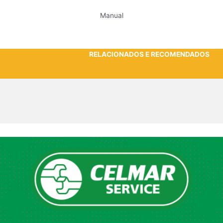
Manual
RELACIONADOS E RECOMENDADOS