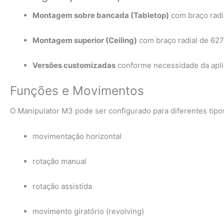
Montagem sobre bancada (Tabletop)
com braço radi
Montagem superior (Ceiling)
com braço radial de 62
Versões customizadas
conforme necessidade da apl
Funções e Movimentos
O Manipulator M3 pode ser configurado para diferentes tipo
movimentação horizontal
rotação manual
rotação assistida
movimento giratório (revolving)