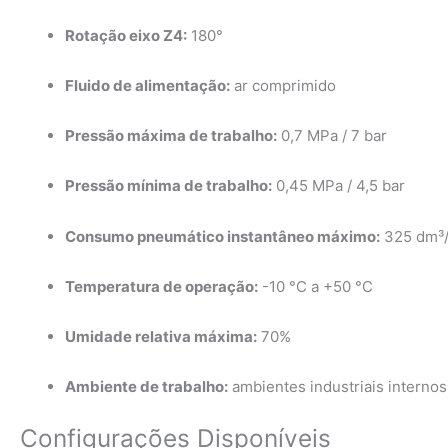
Rotação eixo Z4:
180°
Fluido de alimentação:
ar comprimido
Pressão máxima de trabalho:
0,7 MPa / 7 bar
Pressão mínima de trabalho:
0,45 MPa / 4,5 bar
Consumo pneumático instantâneo máximo:
325 dm³
Temperatura de operação:
-10 °C a +50 °C
Umidade relativa máxima:
70%
Ambiente de trabalho:
ambientes industriais internos
Configurações Disponíveis