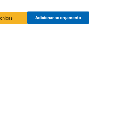
Adicionar ao orçamento
écnicas