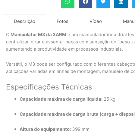
Fotos
Vídeo
Manu
Descrição
O
Manipulator M3 da 3ARM
é um manipulador industrial le
centralizar, girar e assentar peças com sensação de “peso 
aumentando a produtividade em processos industriais.
Versátil, o M3 pode ser configurado com diferentes cabeço
aplicações variadas em linhas de montagem, manuseio de c
Especificações Técnicas
Capacidade máxima de carga líquida:
25 kg
Capacidade máxima de carga bruta (carga + disposit
Altura do equipamento:
399 mm