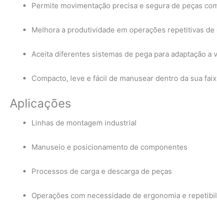
Permite movimentação precisa e segura de peças co
Melhora a produtividade em operações repetitivas d
Aceita diferentes sistemas de pega para adaptação a vá
Compacto, leve e fácil de manusear dentro da sua faix
Aplicações
Linhas de montagem industrial
Manuseio e posicionamento de componentes
Processos de carga e descarga de peças
Operações com necessidade de ergonomia e repetibi