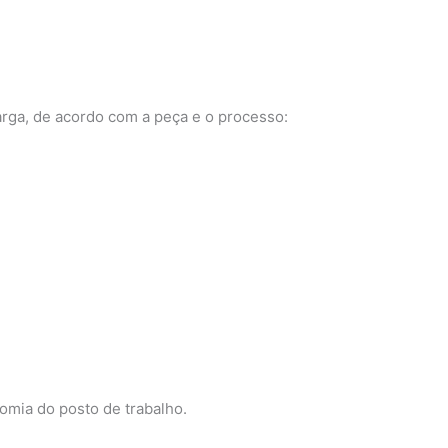
arga, de acordo com a peça e o processo:
omia do posto de trabalho.