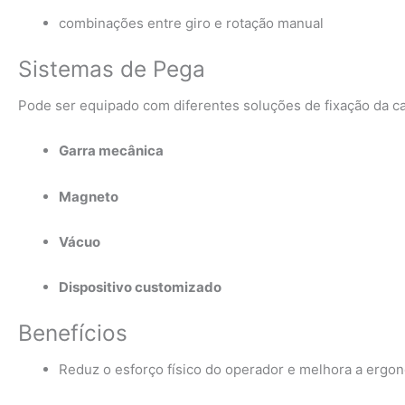
combinações entre giro e rotação manual
Sistemas de Pega
Pode ser equipado com diferentes soluções de fixação da c
Garra mecânica
Magneto
Vácuo
Dispositivo customizado
Benefícios
Reduz o esforço físico do operador e melhora a ergon