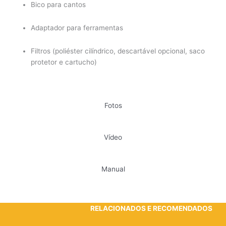
Bico para cantos
Adaptador para ferramentas
Filtros (poliéster cilíndrico, descartável opcional, saco
protetor e cartucho)
Fotos
Vídeo
Manual
RELACIONADOS E RECOMENDADOS