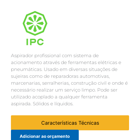
Aspirador profissional com sistema de
acionamento através de ferramentas elétricas e
pneumáticas. Usado em diversas situações de
sujeiras como de reparadoras automotivas,
marcenarias, serralherias, construção civil e onde é
necessário realizar um serviço limpo. Pode ser
utilizado acoplado a qualquer ferramenta
aspirada. Sólidos e líquidos.
Características Técnicas
Adicionar ao orçamento