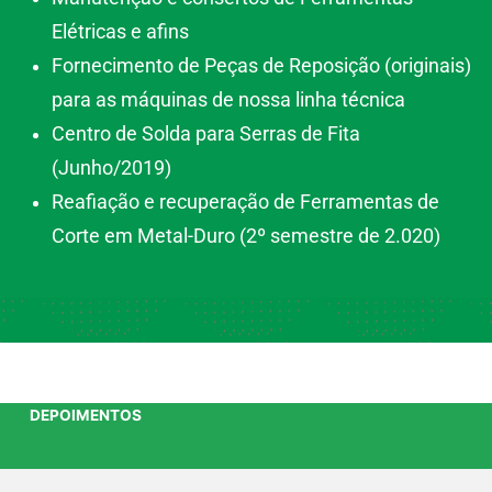
Elétricas e afins
Fornecimento de Peças de Reposição (originais)
para as máquinas de nossa linha técnica
Centro de Solda para Serras de Fita
(Junho/2019)
Reafiação e recuperação de Ferramentas de
Corte em Metal-Duro (2º semestre de 2.020)
DEPOIMENTOS