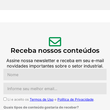
Receba nossos conteúdos
Assine nossa newsletter e receba em seu e-mail
novidades importantes sobre o setor industrial.
Nome
Email
Aceite
Li e aceito os
Termos de Uso
e
Política de Privacidade
.
Quais tipos de conteúdo gostaria de receber?