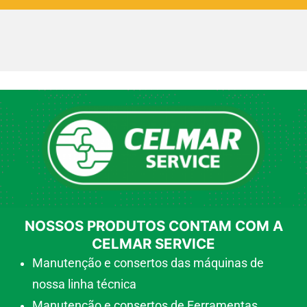
NOSSOS PRODUTOS CONTAM COM A
CELMAR SERVICE
Manutenção e consertos das máquinas de
nossa linha técnica
Manutenção e consertos de Ferramentas