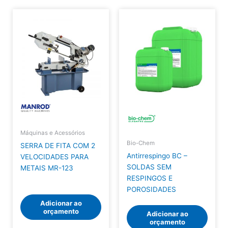
Máquinas e Acessórios
Bio-Chem
SERRA DE FITA COM 2
Antirrespingo BC –
VELOCIDADES PARA
SOLDAS SEM
METAIS MR-123
RESPINGOS E
POROSIDADES
Adicionar ao
orçamento
Adicionar ao
orçamento