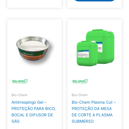
Bio-Chem
Bio-Chem
Antirrespingo Gel –
Bio-Chem Plasma Cut –
PROTEÇÃO PARA BICO,
PROTEÇÃO DA MESA
BOCAL E DIFUSOR DE
DE CORTE A PLASMA
GÁS
SUBMERSO