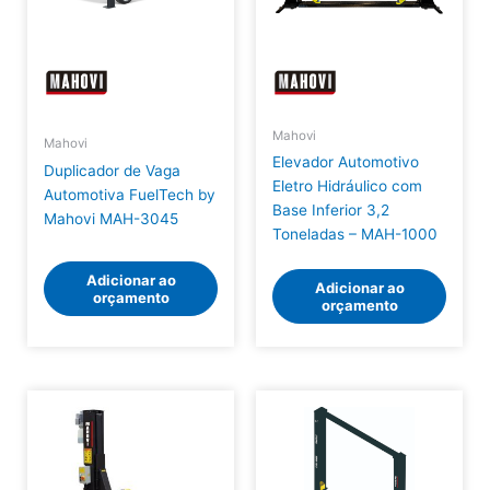
Mahovi
Mahovi
Elevador Automotivo
Duplicador de Vaga
Eletro Hidráulico com
Automotiva FuelTech by
Base Inferior 3,2
Mahovi MAH-3045
Toneladas – MAH-1000
Adicionar ao
Adicionar ao
orçamento
orçamento