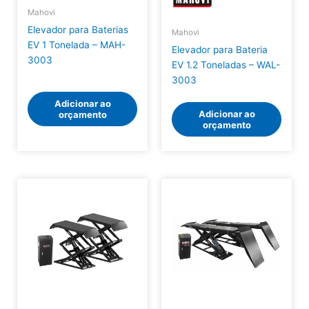
Mahovi
Elevador para Baterias
Mahovi
EV 1 Tonelada – MAH-
Elevador para Bateria
3003
EV 1.2 Toneladas – WAL-
3003
Adicionar ao
Adicionar ao
orçamento
orçamento