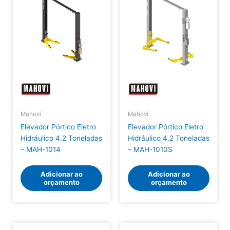
Mahovi
Mahovi
Elevador Pórtico Eletro
Elevador Pórtico Eletro
Hidráulico 4.2 Toneladas
Hidráulico 4.2 Toneladas
– MAH-1014
– MAH-1010S
Adicionar ao
Adicionar ao
orçamento
orçamento