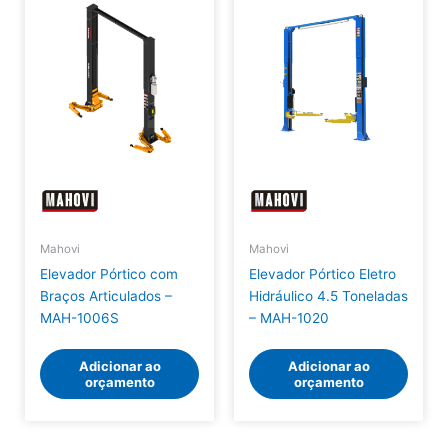
Mahovi
Mahovi
Elevador Pórtico com
Elevador Pórtico Eletro
Braços Articulados –
Hidráulico 4.5 Toneladas
MAH-1006S
– MAH-1020
Adicionar ao
Adicionar ao
orçamento
orçamento