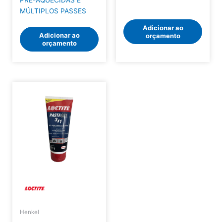
PRÉ-AQUECIDAS E
MÚLTIPLOS PASSES
Adicionar ao
Adicionar ao
orçamento
orçamento
Henkel