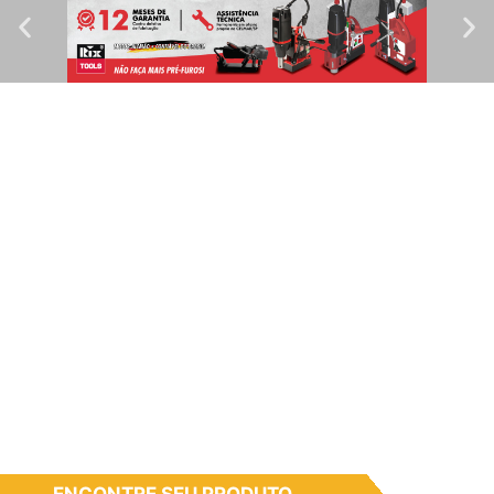
ENCONTRE SEU PRODUTO