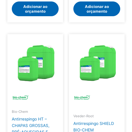
Adicionar ao
Adicionar ao
orçamento
orçamento
Bio-Chem
Veeder-Root
Antirrespingo HT –
Antirrespingo SHIELD
CHAPAS GROSSAS,
BIO-CHEM