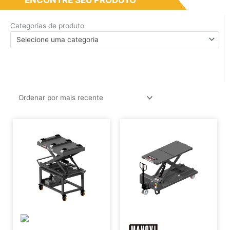
Categorias de produto
Selecione uma categoria