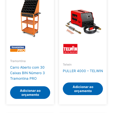
Tramontina
Telwin
Carro Aberto com 30
PULLER 4000 – TELWIN
Caixas BIN Número 3
Tramontina PRO
Adicionar ao
Adicionar ao
orçamento
orçamento