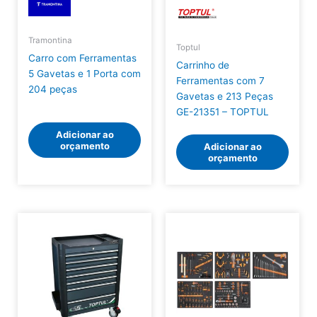
Tramontina
Toptul
Carro com Ferramentas
Carrinho de
5 Gavetas e 1 Porta com
Ferramentas com 7
204 peças
Gavetas e 213 Peças
GE-21351 – TOPTUL
Adicionar ao
orçamento
Adicionar ao
orçamento