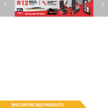
ENCONTRE SEU PRODUTO