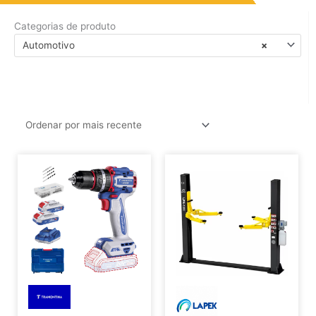
Categorias de produto
Automotivo
×