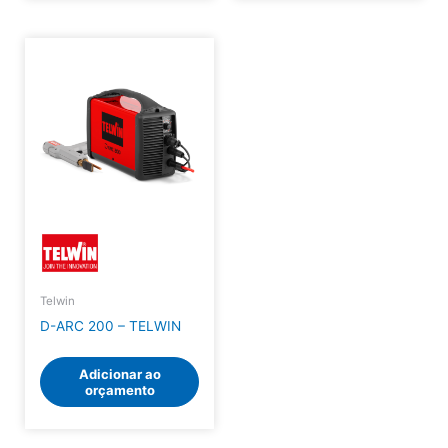
Telwin
D-ARC 200 – TELWIN
Adicionar ao
orçamento