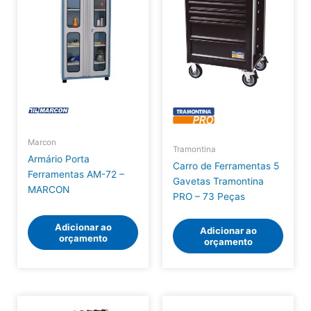
Marcon
Tramontina
Armário Porta
Carro de Ferramentas 5
Ferramentas AM-72 –
Gavetas Tramontina
MARCON
PRO – 73 Peças
Adicionar ao
Adicionar ao
orçamento
orçamento