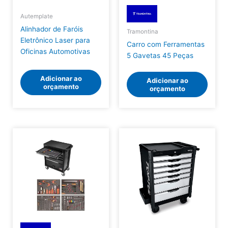
Autemplate
Alinhador de Faróis
Tramontina
Eletrônico Laser para
Carro com Ferramentas
Oficinas Automotivas
5 Gavetas 45 Peças
Adicionar ao
Adicionar ao
orçamento
orçamento