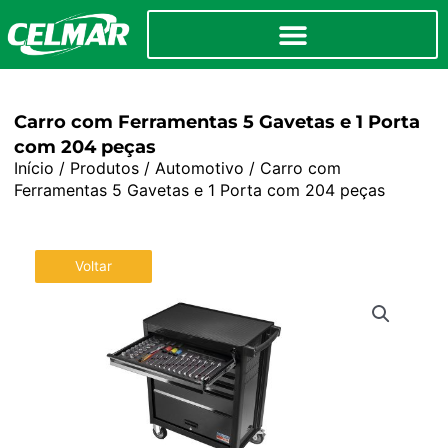
Carro com Ferramentas 5 Gavetas e 1 Porta
com 204 peças
Início
/
Produtos
/
Automotivo
/ Carro com
Ferramentas 5 Gavetas e 1 Porta com 204 peças
Voltar