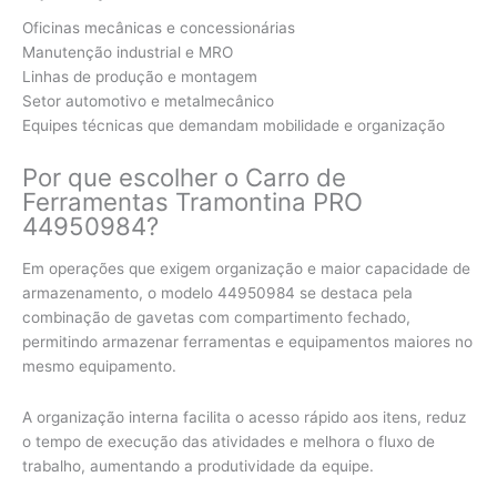
Oficinas mecânicas e concessionárias
Manutenção industrial e MRO
Linhas de produção e montagem
Setor automotivo e metalmecânico
Equipes técnicas que demandam mobilidade e organização
Por que escolher o Carro de
Ferramentas Tramontina PRO
44950984?
Em operações que exigem organização e maior capacidade de
armazenamento, o modelo 44950984 se destaca pela
combinação de gavetas com compartimento fechado,
permitindo armazenar ferramentas e equipamentos maiores no
mesmo equipamento.
A organização interna facilita o acesso rápido aos itens, reduz
o tempo de execução das atividades e melhora o fluxo de
trabalho, aumentando a produtividade da equipe.