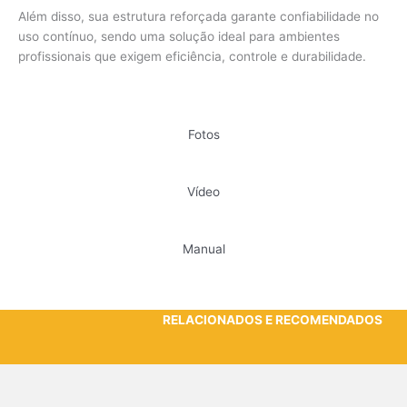
Além disso, sua estrutura reforçada garante confiabilidade no
uso contínuo, sendo uma solução ideal para ambientes
profissionais que exigem eficiência, controle e durabilidade.
Fotos
Vídeo
Manual
RELACIONADOS E RECOMENDADOS