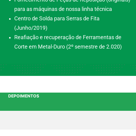
para as máquinas de nossa linha técnica
Centro de Solda para Serras de Fita
(Junho/2019)
Reafiação e recuperação de Ferramentas de
Corte em Metal-Duro (2º semestre de 2.020)
DEPOIMENTOS