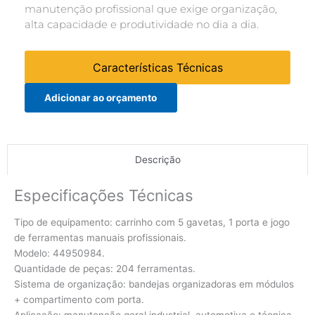
manutenção profissional que exige organização,
alta capacidade e produtividade no dia a dia.
Características Técnicas
Adicionar ao orçamento
Descrição
Especificações Técnicas
Tipo de equipamento: carrinho com 5 gavetas, 1 porta e jogo
de ferramentas manuais profissionais.
Modelo: 44950984.
Quantidade de peças: 204 ferramentas.
Sistema de organização: bandejas organizadoras em módulos
+ compartimento com porta.
Aplicação: manutenção geral industrial, automotiva e técnica.