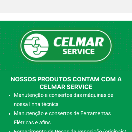
NOSSOS PRODUTOS CONTAM COM A
CELMAR SERVICE
Manutenção e consertos das máquinas de
nossa linha técnica
Manutenção e consertos de Ferramentas
Elétricas e afins
Fornecimento de Peças de Reposição (originais)