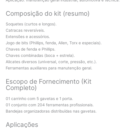
Composição do kit (resumo)
Soquetes (curtos e longos).
Catracas reversíveis.
Extensões e acessórios.
Jogo de bits (Phillips, fenda, Allen, Torx e especiais).
Chaves de fenda e Phillips.
Chaves combinadas (boca + estrela).
Alicates diversos (universal, corte, pressão, etc.).
Ferramentas auxiliares para manutenção geral.
Escopo de Fornecimento (Kit
Completo)
01 carrinho com 5 gavetas e 1 porta.
01 conjunto com 204 ferramentas profissionais.
Bandejas organizadoras distribuídas nas gavetas.
Aplicações