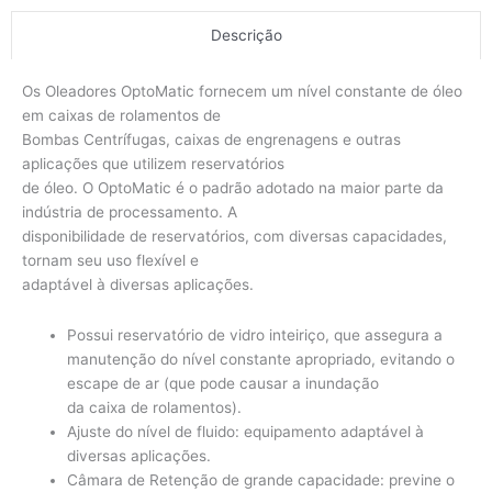
Descrição
Os Oleadores OptoMatic fornecem um nível constante de óleo
em caixas de rolamentos de
Bombas Centrífugas, caixas de engrenagens e outras
aplicações que utilizem reservatórios
de óleo. O OptoMatic é o padrão adotado na maior parte da
indústria de processamento. A
disponibilidade de reservatórios, com diversas capacidades,
tornam seu uso flexível e
adaptável à diversas aplicações.
Possui reservatório de vidro inteiriço, que assegura a
manutenção do nível constante apropriado, evitando o
escape de ar (que pode causar a inundação
da caixa de rolamentos).
Ajuste do nível de fluido: equipamento adaptável à
diversas aplicações.
Câmara de Retenção de grande capacidade: previne o