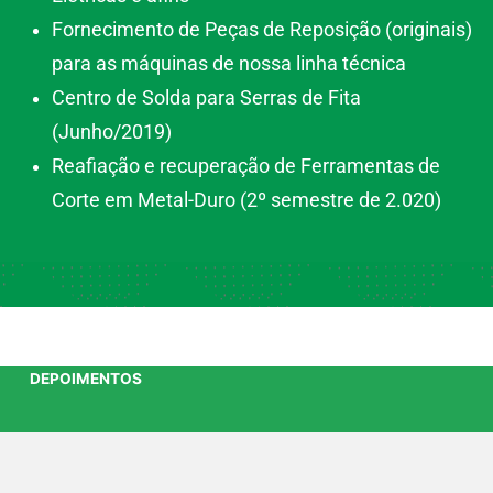
Fornecimento de Peças de Reposição (originais)
para as máquinas de nossa linha técnica
Centro de Solda para Serras de Fita
(Junho/2019)
Reafiação e recuperação de Ferramentas de
Corte em Metal-Duro (2º semestre de 2.020)
DEPOIMENTOS