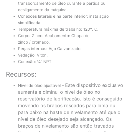
transbordamento de óleo durante a partida ou
desligamento da máquina.
Conexões laterais e na parte inferior: instalação
simplificada.
Temperatura máxima de trabalho: 120º. C.
Corpo: Zinco. Acabamento: Chapa de
zinco / cromado.
Peças internas: Aço Galvanizado.
Vedação: Viton.
Conexão: ¼” NPT
Recursos:
Este dispositivo exclusivo
Nível de óleo ajustável –
aumenta e diminui o nível de óleo no
reservatório de lubrificação. Isto é conseguido
movendo os braços roscados para cima ou
para baixo na haste de nivelamento até que o
nível de óleo desejado seja alcançado. Os
braços de nivelamento são então travados