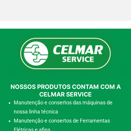
NOSSOS PRODUTOS CONTAM COM A
CELMAR SERVICE
Manutenção e consertos das máquinas de
nossa linha técnica
Manutenção e consertos de Ferramentas
Elétricas e afins