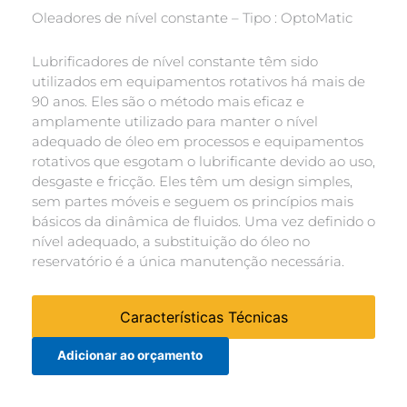
Oleadores de nível constante – Tipo : OptoMatic
Lubrificadores de nível constante têm sido
utilizados em equipamentos rotativos há mais de
90 anos. Eles são o método mais eficaz e
amplamente utilizado para manter o nível
adequado de óleo em processos e equipamentos
rotativos que esgotam o lubrificante devido ao uso,
desgaste e fricção. Eles têm um design simples,
sem partes móveis e seguem os princípios mais
básicos da dinâmica de fluidos. Uma vez definido o
nível adequado, a substituição do óleo no
reservatório é a única manutenção necessária.
Características Técnicas
Adicionar ao orçamento