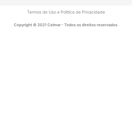
Termos de Uso
e
Política de Privacidade
Copyright © 2021 Celmar - Todos os direitos reservados.