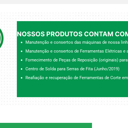
NOSSOS PRODUTOS CONTAM COM
Manutenção e consertos das máquinas de nossa linh
Manutenção e consertos de Ferramentas Elétricas e a
Fornecimento de Peças de Reposição (originais) para
Centro de Solda para Serras de Fita (Junho/2019)
Reafiação e recuperação de Ferramentas de Corte em