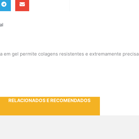
al
la em gel permite colagens resistentes e extremamente precisa
RELACIONADOS E RECOMENDADOS