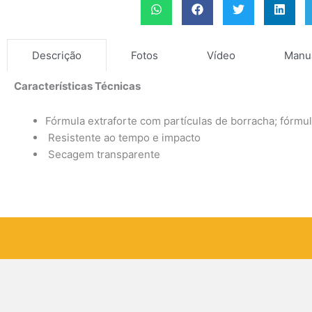
Fotos
Vídeo
Manu
Descrição
Características Técnicas
Fórmula extraforte com partículas de borracha; fórmu
Resistente ao tempo e impacto
Secagem transparente