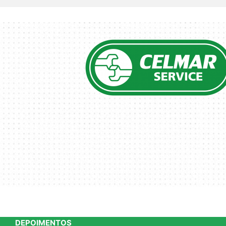
DEPOIMENTOS