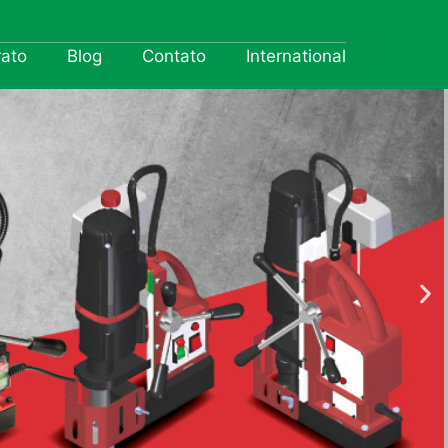
rato
Blog
Contato
International