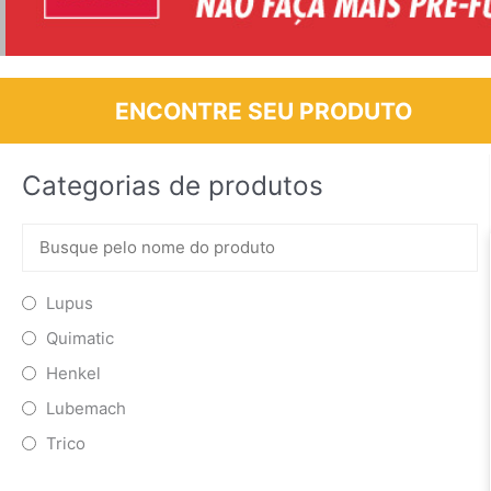
ENCONTRE SEU PRODUTO
Categorias de produtos
Lupus
Quimatic
Henkel
Lubemach
Trico