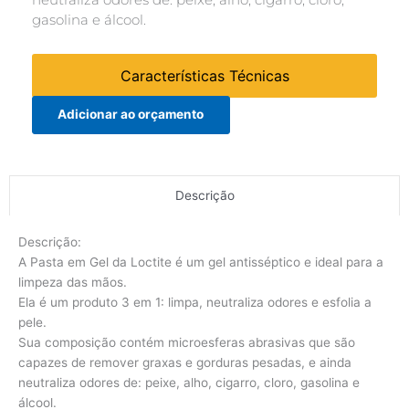
gasolina e álcool.
Características Técnicas
Adicionar ao orçamento
Descrição
Descrição:
A Pasta em Gel da Loctite é um gel antisséptico e ideal para a
limpeza das mãos.
Ela é um produto 3 em 1: limpa, neutraliza odores e esfolia a
pele.
Sua composição contém microesferas abrasivas que são
capazes de remover graxas e gorduras pesadas, e ainda
neutraliza odores de: peixe, alho, cigarro, cloro, gasolina e
álcool.