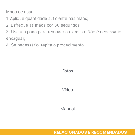
Modo de usar:
1. Aplique quantidade suficiente nas mãos;
2. Esfregue as mãos por 30 segundos;
3. Use um pano para remover o excesso. Não é necessário
enxaguar;
4. Se necessário, repita o procedimento.
Fotos
Vídeo
Manual
RELACIONADOS E RECOMENDADOS