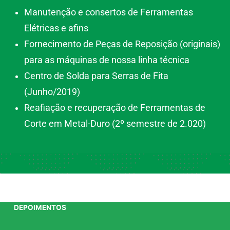
Manutenção e consertos de Ferramentas
Elétricas e afins
Fornecimento de Peças de Reposição (originais)
para as máquinas de nossa linha técnica
Centro de Solda para Serras de Fita
(Junho/2019)
Reafiação e recuperação de Ferramentas de
Corte em Metal-Duro (2º semestre de 2.020)
DEPOIMENTOS