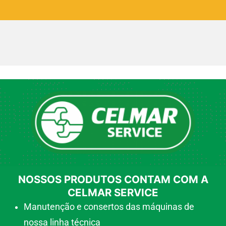
NOSSOS PRODUTOS CONTAM COM A
CELMAR SERVICE
Manutenção e consertos das máquinas de
nossa linha técnica