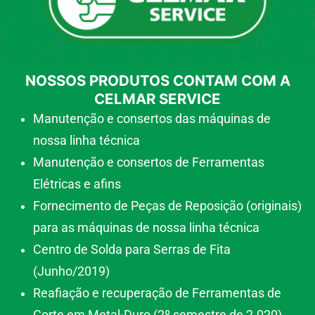
NOSSOS PRODUTOS CONTAM COM A
CELMAR SERVICE
Manutenção e consertos das máquinas de
nossa linha técnica
Manutenção e consertos de Ferramentas
Elétricas e afins
Fornecimento de Peças de Reposição (originais)
para as máquinas de nossa linha técnica
Centro de Solda para Serras de Fita
(Junho/2019)
Reafiação e recuperação de Ferramentas de