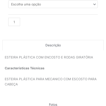
Alternative:
Descrição
ESTEIRA PLÁSTICA COM ENCOSTO E RODAS GIRATÓRIA
Características Técnicas
ESTEIRA PLÁSTICA PARA MECANICO COM ESCOSTO PARA
CABEÇA
Fotos