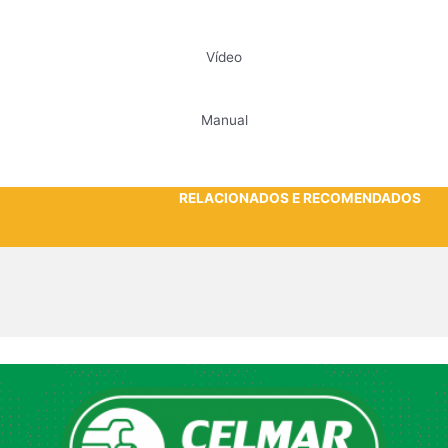
Vídeo
Manual
RELACIONADOS E RECOMENDADOS