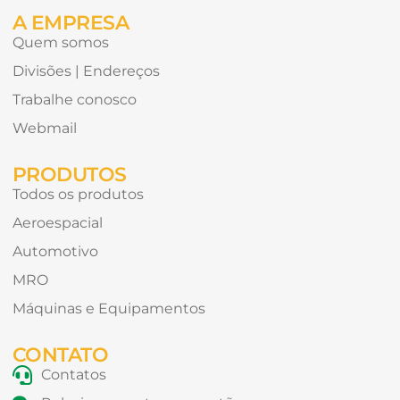
A EMPRESA
Quem somos
Divisões | Endereços
Trabalhe conosco
Webmail
PRODUTOS
Todos os produtos
Aeroespacial
Automotivo
MRO
Máquinas e Equipamentos
CONTATO
Contatos