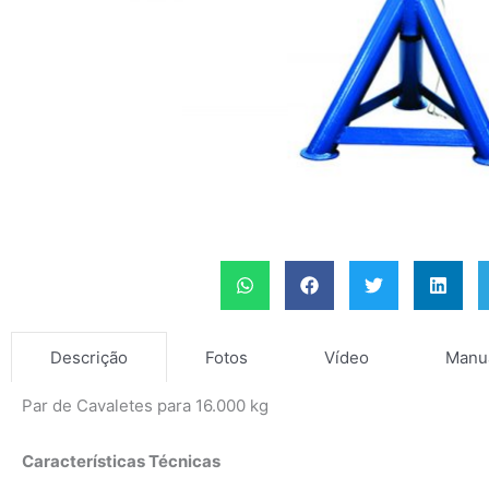
Fotos
Vídeo
Manu
Descrição
Par de Cavaletes para 16.000 kg
Características Técnicas