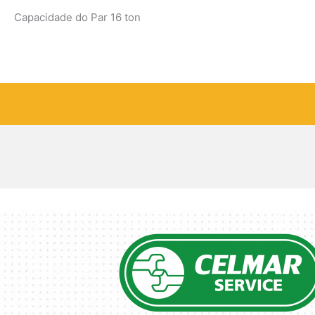
Capacidade do Par 16 ton