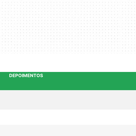
DEPOIMENTOS