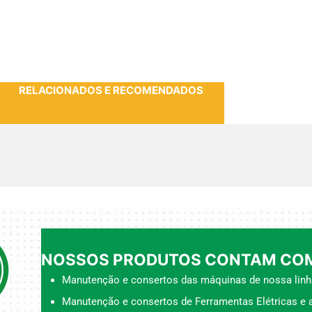
RELACIONADOS E RECOMENDADOS
NOSSOS PRODUTOS CONTAM COM
Manutenção e consertos das máquinas de nossa linh
Manutenção e consertos de Ferramentas Elétricas e a