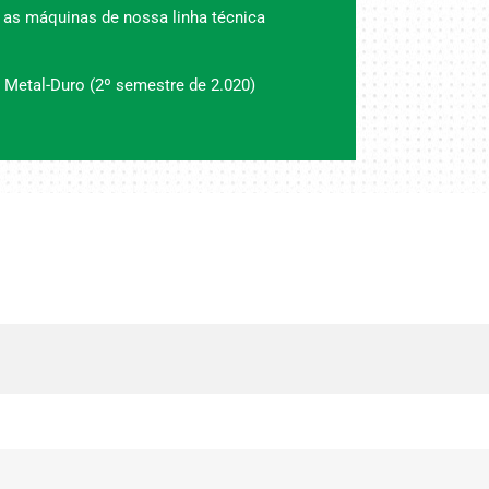
 as máquinas de nossa linha técnica
 Metal-Duro (2º semestre de 2.020)