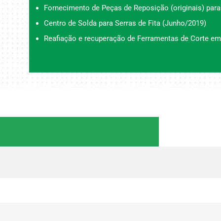
Fornecimento de Peças de Reposição (originais) para
Centro de Solda para Serras de Fita (Junho/2019)
Reafiação e recuperação de Ferramentas de Corte em