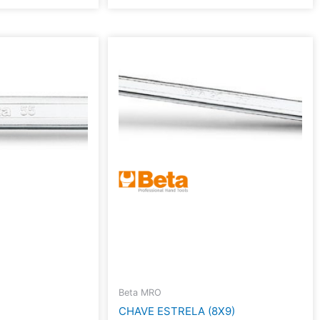
Beta MRO
CHAVE ESTRELA (8X9)