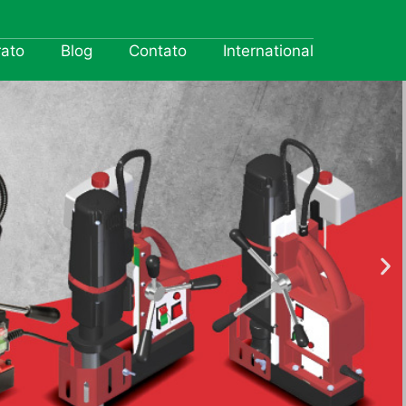
rato
Blog
Contato
International