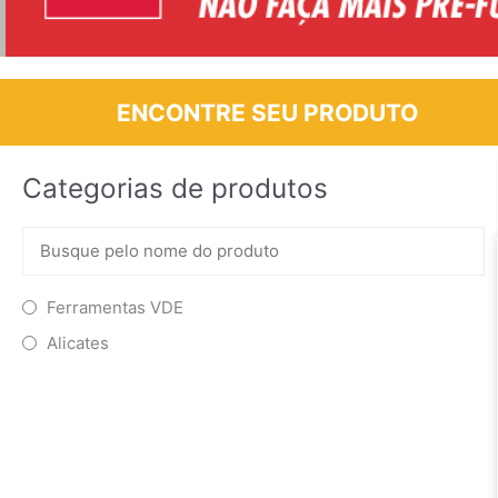
ENCONTRE SEU PRODUTO
Categorias de produtos
Ferramentas VDE
Alicates