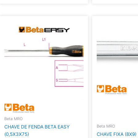
Beta MRO
Beta MRO
CHAVE DE FENDA BETA EASY
(0,5X3X75)
CHAVE FIXA (8X9)