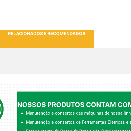
RELACIONADOS E RECOMENDADOS
NOSSOS PRODUTOS CONTAM COM
Manutenção e consertos das máquinas de nossa linh
Manutenção e consertos de Ferramentas Elétricas e a