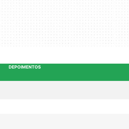
DEPOIMENTOS