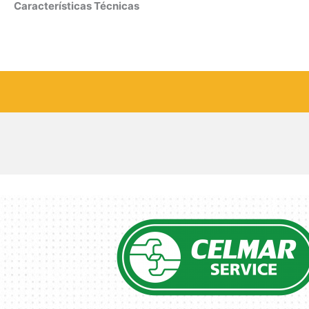
Características Técnicas