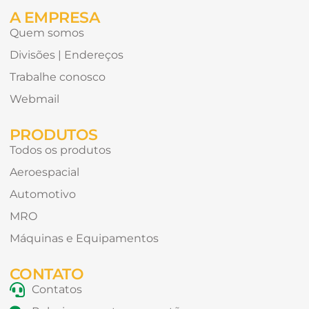
A EMPRESA
Quem somos
Divisões | Endereços
Trabalhe conosco
Webmail
PRODUTOS
Todos os produtos
Aeroespacial
Automotivo
MRO
Máquinas e Equipamentos
CONTATO
Contatos