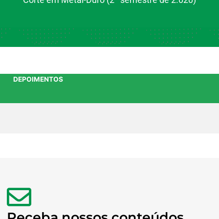
DEPOIMENTOS
Receba nossos conteúdos