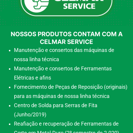
NOSSOS PRODUTOS CONTAM COM A
CELMAR SERVICE
Manutenção e consertos das máquinas de
nossa linha técnica
Manutenção e consertos de Ferramentas
Elétricas e afins
Fornecimento de Peças de Reposição (originais)
para as máquinas de nossa linha técnica
Centro de Solda para Serras de Fita
(Junho/2019)
Reafiação e recuperação de Ferramentas de
Corte em Metal-Duro (2º semestre de 2.020)