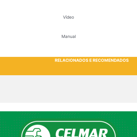
Vídeo
Manual
RELACIONADOS E RECOMENDADOS