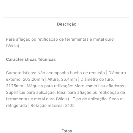
Descrição
Para afiação ou retificação de ferramentas e metal duro
(Widia).
Características Técnicas
Características: Não acompanha bucha de redução | Diâmetro
externo: 203.20mm | Altura: 25.4mm | Diâmetro do furo:
31.75mm | Máquina para utilização: Moto esmeril ou afiadoras |
Superfície para aplicação: Ideal para afiação ou retificação de
ferramentas e metal duro (Widia) | Tipo de aplicação: Seco ou
refrigerado | Rotação máxima: 3105
Fotos