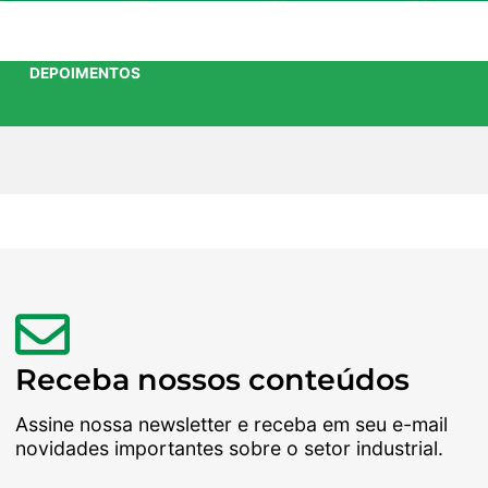
DEPOIMENTOS
Receba nossos conteúdos
Assine nossa newsletter e receba em seu e-mail
novidades importantes sobre o setor industrial.