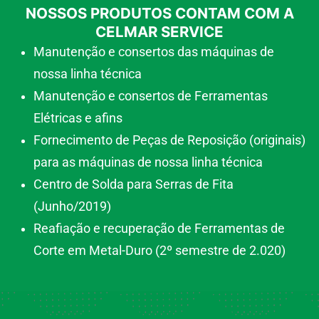
NOSSOS PRODUTOS CONTAM COM A
CELMAR SERVICE
Manutenção e consertos das máquinas de
nossa linha técnica
Manutenção e consertos de Ferramentas
Elétricas e afins
Fornecimento de Peças de Reposição (originais)
para as máquinas de nossa linha técnica
Centro de Solda para Serras de Fita
(Junho/2019)
Reafiação e recuperação de Ferramentas de
Corte em Metal-Duro (2º semestre de 2.020)