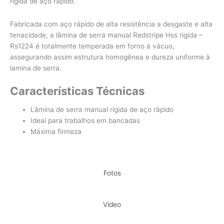
rígida de aço rápido.
Fabricada com aço rápido de alta resistência a desgaste e alta
tenacidade, a lâmina de serra manual Redstripe Hss rigida –
Rs1224 é totalmente temperada em forno à vácuo,
assegurando assim estrutura homogênea e dureza uniforme à
lamina de serra.
Características Técnicas
Lâmina de serra manual rígida de aço rápido
Ideal para trabalhos em bancadas
Máxima firmeza
Fotos
Vídeo