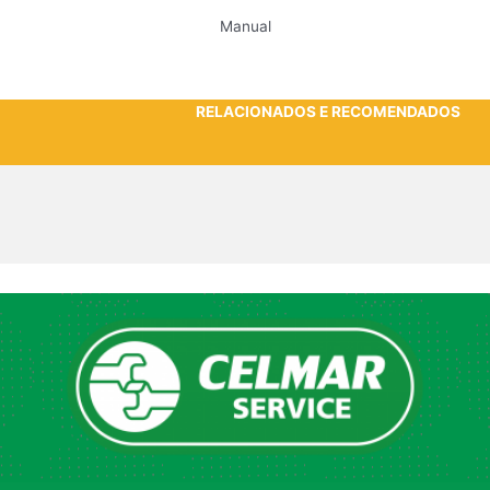
Manual
RELACIONADOS E RECOMENDADOS