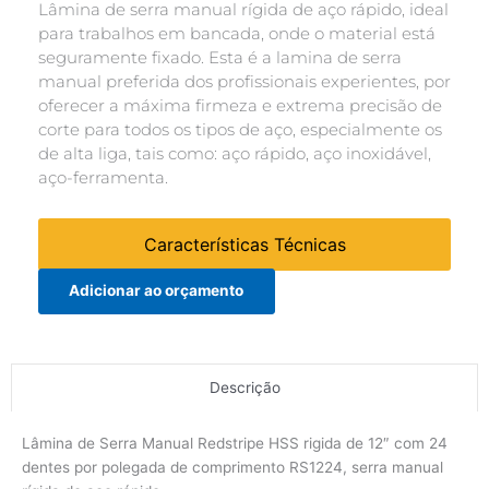
Lâmina de serra manual rígida de aço rápido, ideal
para trabalhos em bancada, onde o material está
seguramente fixado. Esta é a lamina de serra
manual preferida dos profissionais experientes, por
oferecer a máxima firmeza e extrema precisão de
corte para todos os tipos de aço, especialmente os
de alta liga, tais como: aço rápido, aço inoxidável,
aço-ferramenta.
Características Técnicas
Adicionar ao orçamento
Descrição
Lâmina de Serra Manual Redstripe HSS rigida de 12″ com 24
dentes por polegada de comprimento RS1224, serra manual