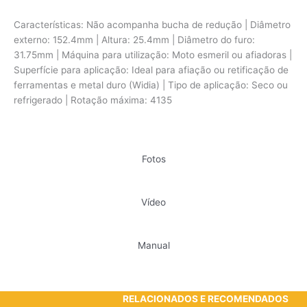
Características: Não acompanha bucha de redução | Diâmetro
externo: 152.4mm | Altura: 25.4mm | Diâmetro do furo:
31.75mm | Máquina para utilização: Moto esmeril ou afiadoras |
Superfície para aplicação: Ideal para afiação ou retificação de
ferramentas e metal duro (Widia) | Tipo de aplicação: Seco ou
refrigerado | Rotação máxima: 4135
Fotos
Vídeo
Manual
RELACIONADOS E RECOMENDADOS