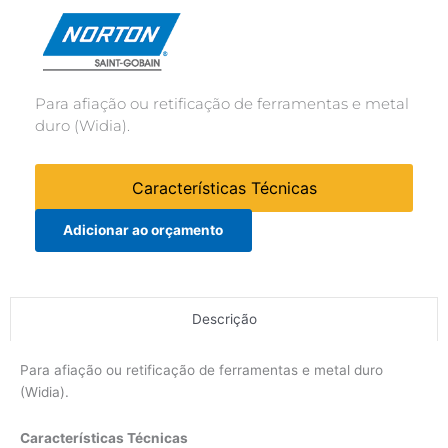
Para afiação ou retificação de ferramentas e metal
duro (Widia).
Características Técnicas
Adicionar ao orçamento
Descrição
Para afiação ou retificação de ferramentas e metal duro
(Widia).
Características Técnicas