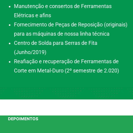
Manutenção e consertos de Ferramentas
Elétricas e afins
Fornecimento de Peças de Reposição (originais)
para as máquinas de nossa linha técnica
Centro de Solda para Serras de Fita
(Junho/2019)
Reafiação e recuperação de Ferramentas de
Corte em Metal-Duro (2º semestre de 2.020)
DEPOIMENTOS