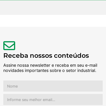
Receba nossos conteúdos
Assine nossa newsletter e receba em seu e-mail
novidades importantes sobre o setor industrial.
Nome
Email