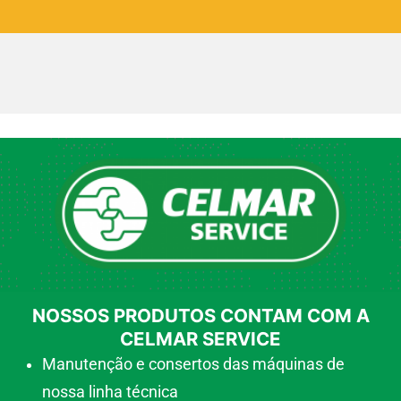
NOSSOS PRODUTOS CONTAM COM A
CELMAR SERVICE
Manutenção e consertos das máquinas de
nossa linha técnica