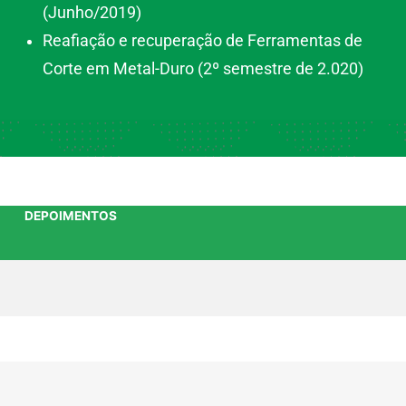
(Junho/2019)
Reafiação e recuperação de Ferramentas de
Corte em Metal-Duro (2º semestre de 2.020)
DEPOIMENTOS