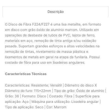
Descrição
O Disco de Fibra F224/F227 é uma lixa metalite, em formato
em disco com grão óxido de alumínio marrom. Utilizado em
operações de desbaste de tubos de PVC, lajota de ferro,
materiais em aço, remoção de tinta antiga e/ou oxidação
pesada. Suportam grandes esforços e altas velocidades na
remoção de tintas, nivelamento de massa plástica e
lixamentos de metais em geral na etapa da funilaria. Possui
costado de fibra para uso em lixadeiras angulares.
Características Técnicas
Características: Resistente; Versátil | Diâmetro do disco X
Diâmetro do furo: 115x22mm | Tipo de grão: Óxido de alumínio |
Grão: 36 | Formato: Disco | Costado: Fibra | Superfície para
aplicação: Aço | Máquina para utilização: Lixadeira angular |
Tipo de aplicação: Seco | Cor: Marrom