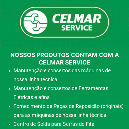
NOSSOS PRODUTOS CONTAM COM A
CELMAR SERVICE
Manutenção e consertos das máquinas de
nossa linha técnica
Manutenção e consertos de Ferramentas
Elétricas e afins
Fornecimento de Peças de Reposição (originais)
para as máquinas de nossa linha técnica
Centro de Solda para Serras de Fita