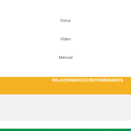
Fotos
Vídeo
Manual
RELACIONADOS E RECOMENDADOS