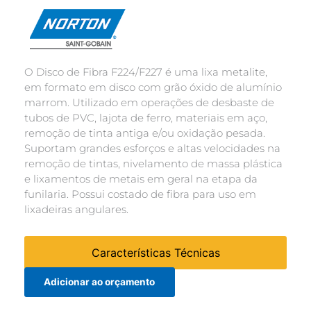
O Disco de Fibra F224/F227 é uma lixa metalite,
em formato em disco com grão óxido de alumínio
marrom. Utilizado em operações de desbaste de
tubos de PVC, lajota de ferro, materiais em aço,
remoção de tinta antiga e/ou oxidação pesada.
Suportam grandes esforços e altas velocidades na
remoção de tintas, nivelamento de massa plástica
e lixamentos de metais em geral na etapa da
funilaria. Possui costado de fibra para uso em
lixadeiras angulares.
Características Técnicas
Adicionar ao orçamento