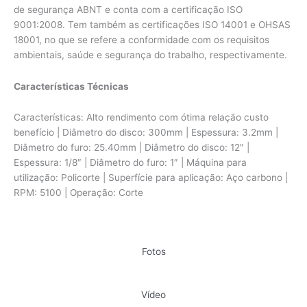
de segurança ABNT e conta com a certificação ISO
9001:2008. Tem também as certificações ISO 14001 e OHSAS
18001, no que se refere a conformidade com os requisitos
ambientais, saúde e segurança do trabalho, respectivamente.
Características Técnicas
Características: Alto rendimento com ótima relação custo
benefício | Diâmetro do disco: 300mm | Espessura: 3.2mm |
Diâmetro do furo: 25.40mm | Diâmetro do disco: 12″ |
Espessura: 1/8″ | Diâmetro do furo: 1″ | Máquina para
utilização: Policorte | Superfície para aplicação: Aço carbono |
RPM: 5100 | Operação: Corte
Fotos
Vídeo