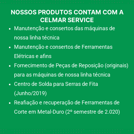
NOSSOS PRODUTOS CONTAM COM A
CELMAR SERVICE
Manutenção e consertos das máquinas de
nossa linha técnica
Manutenção e consertos de Ferramentas
Elétricas e afins
Fornecimento de Peças de Reposição (originais)
para as máquinas de nossa linha técnica
Centro de Solda para Serras de Fita
(Junho/2019)
Reafiação e recuperação de Ferramentas de
Corte em Metal-Duro (2º semestre de 2.020)