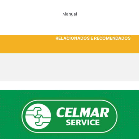
Manual
RELACIONADOS E RECOMENDADOS