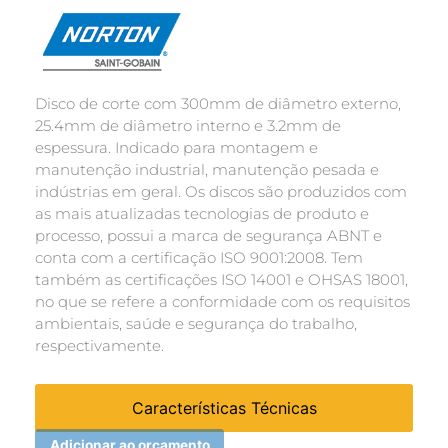
Disco de corte com 300mm de diâmetro externo,
25.4mm de diâmetro interno e 3.2mm de
espessura. Indicado para montagem e
manutenção industrial, manutenção pesada e
indústrias em geral. Os discos são produzidos com
as mais atualizadas tecnologias de produto e
processo, possui a marca de segurança ABNT e
conta com a certificação ISO 9001:2008. Tem
também as certificações ISO 14001 e OHSAS 18001,
no que se refere a conformidade com os requisitos
ambientais, saúde e segurança do trabalho,
respectivamente.
Características Técnicas
Adicionar ao orçamento