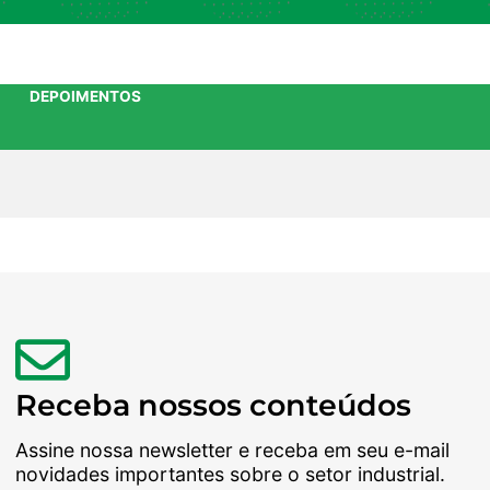
DEPOIMENTOS
Receba nossos conteúdos
Assine nossa newsletter e receba em seu e-mail
novidades importantes sobre o setor industrial.