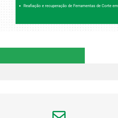
Reafiação e recuperação de Ferramentas de Corte em