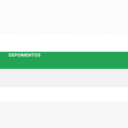
DEPOIMENTOS