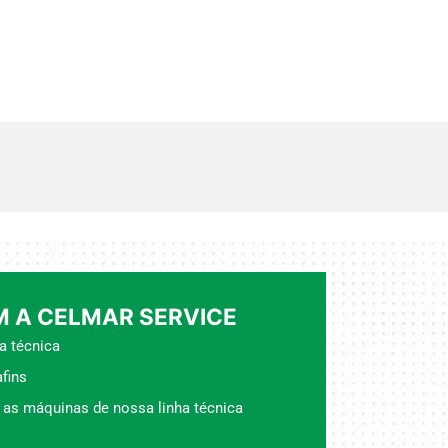
 A CELMAR SERVICE
a técnica
fins
 as máquinas de nossa linha técnica