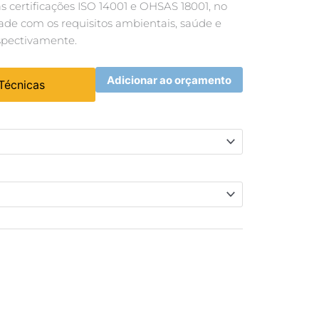
 certificações ISO 14001 e OHSAS 18001, no
ade com os requisitos ambientais, saúde e
spectivamente.
Adicionar ao orçamento
 Técnicas