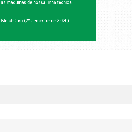
 as máquinas de nossa linha técnica
 Metal-Duro (2º semestre de 2.020)