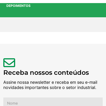
DEPOIMENTOS
Receba nossos conteúdos
Assine nossa newsletter e receba em seu e-mail
novidades importantes sobre o setor industrial.
Nome