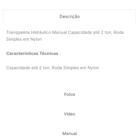
Descrição
Transpalete Hidráulico Manual Capacidade até 2 ton, Roda
Simples em Nylon
Características Técnicas
Capacidade até 2 ton, Roda Simples em Nylon
Fotos
Vídeo
Manual