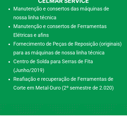
CELMAR SERVICE
Manutenção e consertos das máquinas de
nossa linha técnica
Manutenção e consertos de Ferramentas
Elétricas e afins
Fornecimento de Peças de Reposição (originais)
para as máquinas de nossa linha técnica
Centro de Solda para Serras de Fita
(Junho/2019)
Reafiação e recuperação de Ferramentas de
Corte em Metal-Duro (2º semestre de 2.020)