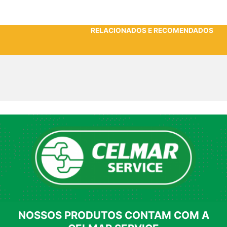
RELACIONADOS E RECOMENDADOS
NOSSOS PRODUTOS CONTAM COM A