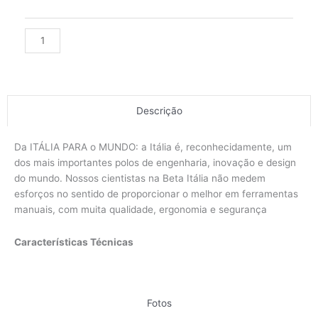
Alternative:
Descrição
Da ITÁLIA PARA o MUNDO: a Itália é, reconhecidamente, um
dos mais importantes polos de engenharia, inovação e design
do mundo. Nossos cientistas na Beta Itália não medem
esforços no sentido de proporcionar o melhor em ferramentas
manuais, com muita qualidade, ergonomia e segurança
Características Técnicas
Fotos