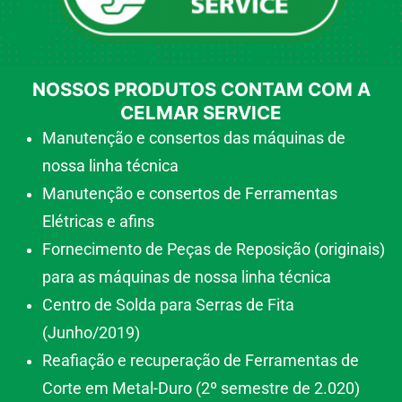
NOSSOS PRODUTOS CONTAM COM A
CELMAR SERVICE
Manutenção e consertos das máquinas de
nossa linha técnica
Manutenção e consertos de Ferramentas
Elétricas e afins
Fornecimento de Peças de Reposição (originais)
para as máquinas de nossa linha técnica
Centro de Solda para Serras de Fita
(Junho/2019)
Reafiação e recuperação de Ferramentas de
Corte em Metal-Duro (2º semestre de 2.020)