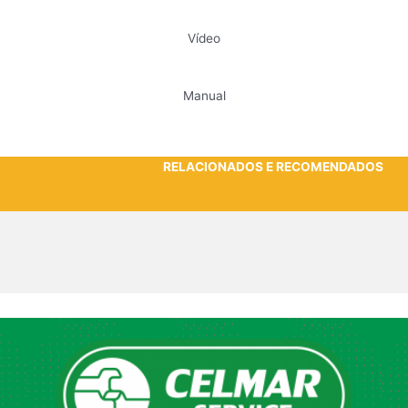
Vídeo
Manual
RELACIONADOS E RECOMENDADOS