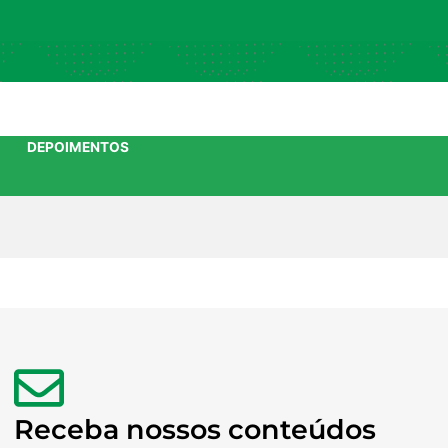
DEPOIMENTOS
Receba nossos conteúdos