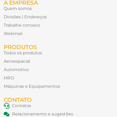
A EMPRESA
Quem somos
Divisões | Endereços
Trabalhe conosco
Webmail
PRODUTOS
Todos os produtos
Aeroespacial
Automotivo
MRO
Máquinas e Equipamentos
CONTATO
Contatos
Relacionamento e sugestões