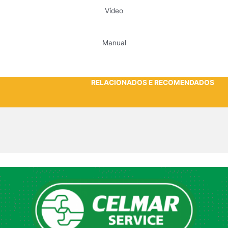
Vídeo
Manual
RELACIONADOS E RECOMENDADOS