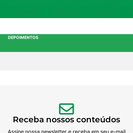
DEPOIMENTOS
Receba nossos conteúdos
Assine nossa newsletter e receba em seu e-mail