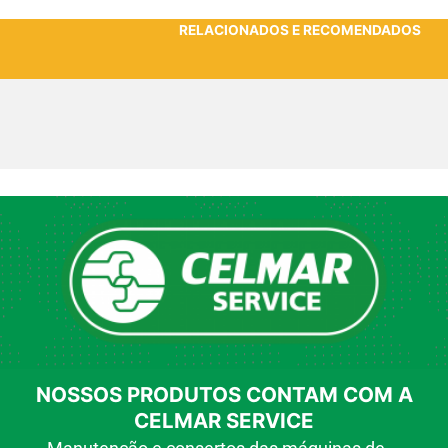
RELACIONADOS E RECOMENDADOS
NOSSOS PRODUTOS CONTAM COM A
CELMAR SERVICE