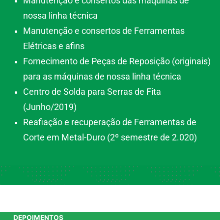
Manutenção e consertos das máquinas de
nossa linha técnica
Manutenção e consertos de Ferramentas
Elétricas e afins
Fornecimento de Peças de Reposição (originais)
para as máquinas de nossa linha técnica
Centro de Solda para Serras de Fita
(Junho/2019)
Reafiação e recuperação de Ferramentas de
Corte em Metal-Duro (2º semestre de 2.020)
DEPOIMENTOS