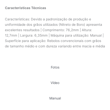
Características Técnicas
Características: Devido a padronização de produção e
uniformidade dos grãos utilizados (Nitreto de Boro) apresenta
excelentes resultados | Comprimento: 76,2mm | Altura:
12,7mm | Largura: 6,35mm | Máquina para utilização: Manual |
Superfície para aplicação: Rebolos convencionais com grãos
de tamanho médio e com dureza variando entre macia e média
Fotos
Vídeo
Manual