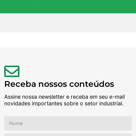
Receba nossos conteúdos
Assine nossa newsletter e receba em seu e-mail
novidades importantes sobre o setor industrial.
Nome