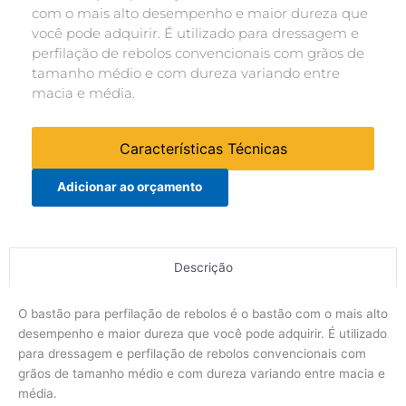
com o mais alto desempenho e maior dureza que
você pode adquirir. É utilizado para dressagem e
perfilação de rebolos convencionais com grãos de
tamanho médio e com dureza variando entre
macia e média.
Características Técnicas
Adicionar ao orçamento
Descrição
O bastão para perfilação de rebolos é o bastão com o mais alto
desempenho e maior dureza que você pode adquirir. É utilizado
para dressagem e perfilação de rebolos convencionais com
grãos de tamanho médio e com dureza variando entre macia e
média.