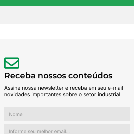
Receba nossos conteúdos
Assine nossa newsletter e receba em seu e-mail
novidades importantes sobre o setor industrial.
Nome
Email