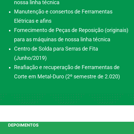
nossa linha técnica
Manutenção e consertos de Ferramentas
Elétricas e afins
Fornecimento de Peças de Reposição (originais)
para as máquinas de nossa linha técnica
Centro de Solda para Serras de Fita
(Junho/2019)
Reafiação e recuperação de Ferramentas de
Corte em Metal-Duro (2º semestre de 2.020)
DEPOIMENTOS