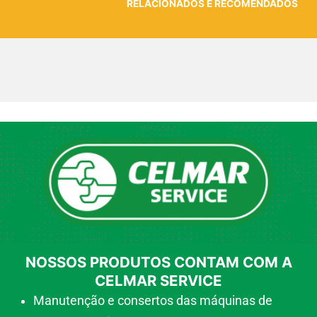
RELACIONADOS E RECOMENDADOS
NOSSOS PRODUTOS CONTAM COM A
CELMAR SERVICE
Manutenção e consertos das máquinas de