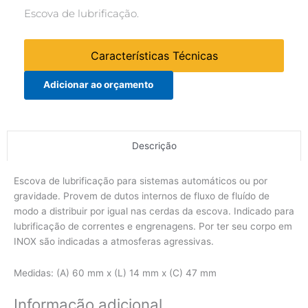
Escova de lubrificação.
Características Técnicas
Adicionar ao orçamento
Descrição
Escova de lubrificação para sistemas automáticos ou por
gravidade. Provem de dutos internos de fluxo de fluído de
modo a distribuir por igual nas cerdas da escova. Indicado para
lubrificação de correntes e engrenagens. Por ter seu corpo em
INOX são indicadas a atmosferas agressivas.
Medidas: (A) 60 mm x (L) 14 mm x (C) 47 mm
Informação adicional