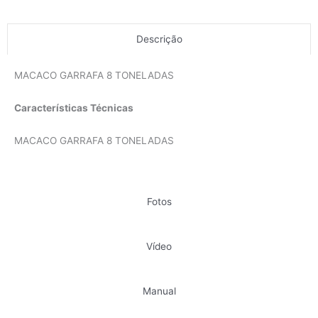
Descrição
MACACO GARRAFA 8 TONELADAS
Características Técnicas
MACACO GARRAFA 8 TONELADAS
Fotos
Vídeo
Manual