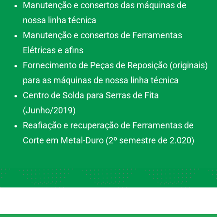
Manutenção e consertos das máquinas de
nossa linha técnica
Manutenção e consertos de Ferramentas
Elétricas e afins
Fornecimento de Peças de Reposição (originais)
para as máquinas de nossa linha técnica
Centro de Solda para Serras de Fita
(Junho/2019)
Reafiação e recuperação de Ferramentas de
Corte em Metal-Duro (2º semestre de 2.020)