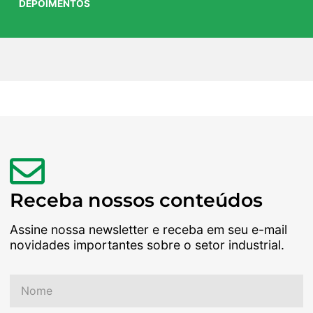
DEPOIMENTOS
Receba nossos conteúdos
Assine nossa newsletter e receba em seu e-mail
novidades importantes sobre o setor industrial.
Nome