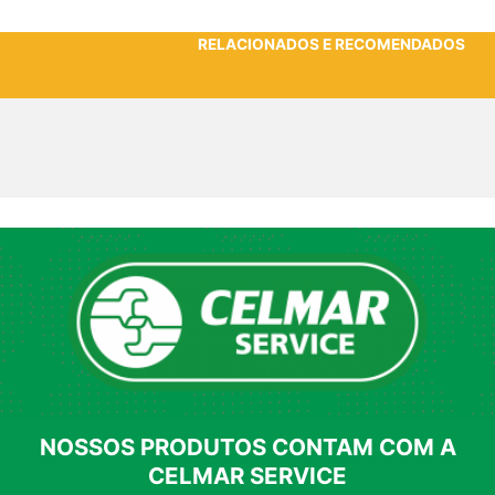
RELACIONADOS E RECOMENDADOS
NOSSOS PRODUTOS CONTAM COM A
CELMAR SERVICE