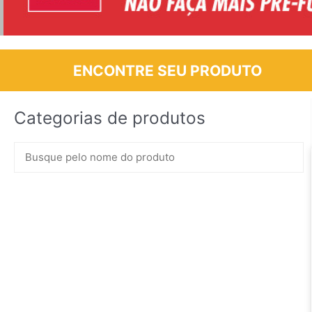
ENCONTRE SEU PRODUTO
Categorias de produtos