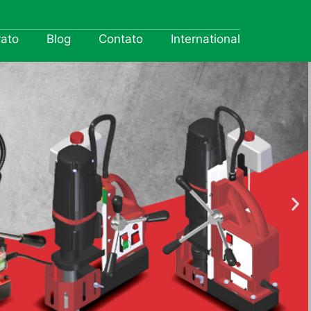
rato
Blog
Contato
International