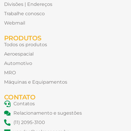
Divisões | Endereços
Trabalhe conosco
Webmail
PRODUTOS
Todos os produtos
Aeroespacial
Automotivo
MRO
Máquinas e Equipamentos
CONTATO
Contatos
Relacionamento e sugestões
(11) 2095-3100