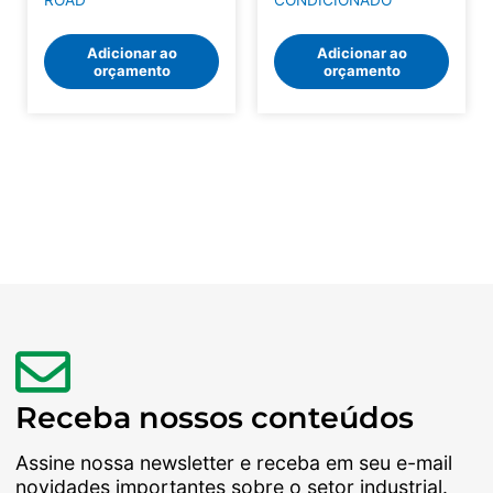
Adicionar ao
Adicionar ao
orçamento
orçamento
Receba nossos conteúdos
Assine nossa newsletter e receba em seu e-mail
novidades importantes sobre o setor industrial.