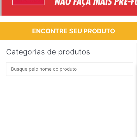
ENCONTRE SEU PRODUTO
Categorias de produtos