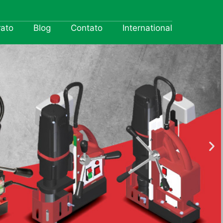
rato
Blog
Contato
International