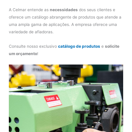
A Celmar entende as
necessidades
dos seus clientes e
oferece um catálogo abrangente de produtos que atende a
uma ampla gama de aplicações. A empresa oferece uma
variedade de afiadoras.
Consulte nosso exclusivo
catálogo de produtos
e
solicite
um orçamento
!