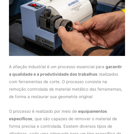
A afiação industrial é um processo essencial para
garantir
a qualidade e a produtividade dos trabalhos
realizados
com ferramentas de corte. O processo consiste na
remoção controlada de material metálico das ferramentas,
de forma a restaurar sua geometria original
O processo é realizado por meio de
equipamentos
específicos
, que são capazes de remover o material de
forma precisa e controlada. Existem diversos tipos de
afiadoras, cada uma adequada para um tipo específico de