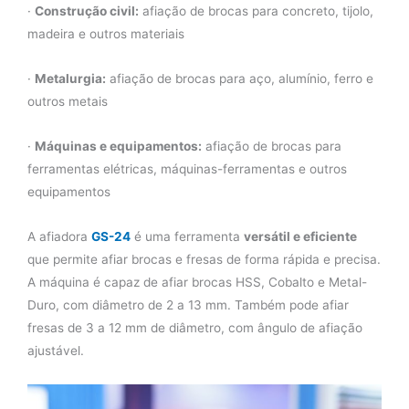
·
Construção civil:
afiação de brocas para concreto, tijolo,
madeira e outros materiais
·
Metalurgia:
afiação de brocas para aço, alumínio, ferro e
outros metais
·
Máquinas e equipamentos:
afiação de brocas para
ferramentas elétricas, máquinas-ferramentas e outros
equipamentos
A afiadora
GS-24
é uma ferramenta
versátil e eficiente
que permite afiar brocas e fresas de forma rápida e precisa.
A máquina é capaz de afiar brocas HSS, Cobalto e Metal-
Duro, com diâmetro de 2 a 13 mm. Também pode afiar
fresas de 3 a 12 mm de diâmetro, com ângulo de afiação
ajustável.