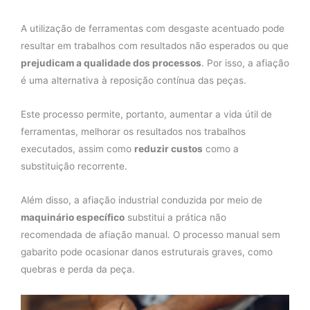
A utilização de ferramentas com desgaste acentuado pode
resultar em trabalhos com resultados não esperados ou que
prejudicam a qualidade dos processos
. Por isso, a afiação
é uma alternativa à reposição contínua das peças.
Este processo permite, portanto, aumentar a vida útil de
ferramentas, melhorar os resultados nos trabalhos
executados, assim como
reduzir custos
como a
substituição recorrente.
Além disso, a afiação industrial conduzida por meio de
maquinário específico
substitui a prática não
recomendada de afiação manual. O processo manual sem
gabarito pode ocasionar danos estruturais graves, como
quebras e perda da peça.