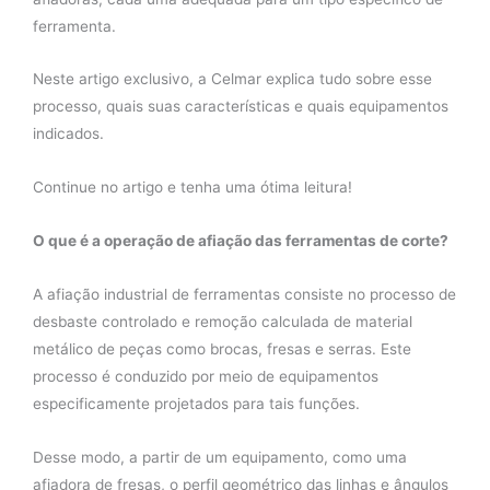
ferramenta.
Neste artigo exclusivo, a Celmar explica tudo sobre esse
processo, quais suas características e quais equipamentos
indicados.
Continue no artigo e tenha uma ótima leitura!
O que é a operação de afiação das ferramentas de corte?
A afiação industrial de ferramentas consiste no processo de
desbaste controlado e remoção calculada de material
metálico de peças como brocas, fresas e serras. Este
processo é conduzido por meio de equipamentos
especificamente projetados para tais funções.
Desse modo, a partir de um equipamento, como uma
afiadora de fresas, o perfil geométrico das linhas e ângulos