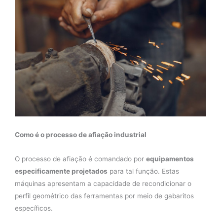
Como é o processo de
afiação industrial
O processo de afiação é comandado por
equipamentos
especificamente projetados
para tal função. Estas
máquinas apresentam a capacidade de recondicionar o
perfil geométrico das ferramentas por meio de gabaritos
específicos.