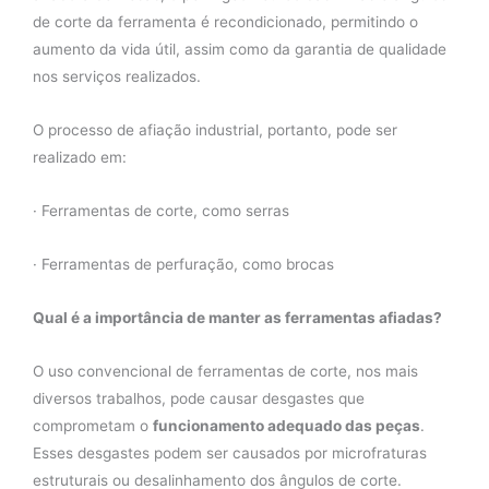
de corte da ferramenta é recondicionado, permitindo o
aumento da vida útil, assim como da garantia de qualidade
nos serviços realizados.
O processo de afiação industrial, portanto, pode ser
realizado em:
· Ferramentas de corte, como serras
· Ferramentas de perfuração, como brocas
Qual é a importância de manter as ferramentas afiadas?
O uso convencional de ferramentas de corte, nos mais
diversos trabalhos, pode causar desgastes que
comprometam o
funcionamento adequado das peças
.
Esses desgastes podem ser causados por microfraturas
estruturais ou desalinhamento dos ângulos de corte.