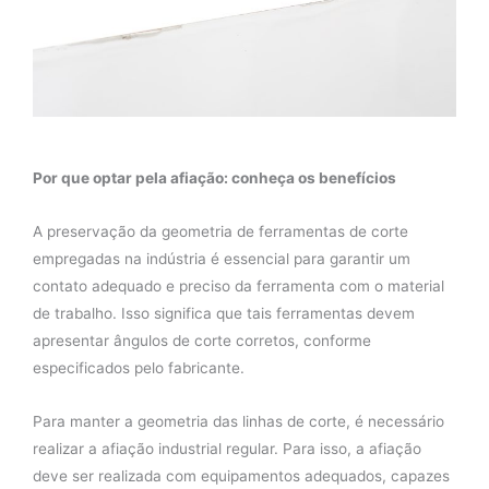
Por que optar pela afiação: conheça os benefícios
A preservação da geometria de ferramentas de corte
empregadas na indústria é essencial para garantir um
contato adequado e preciso da ferramenta com o material
de trabalho. Isso significa que tais ferramentas devem
apresentar ângulos de corte corretos, conforme
especificados pelo fabricante.
Para manter a geometria das linhas de corte, é necessário
realizar a afiação industrial regular. Para isso, a afiação
deve ser realizada com equipamentos adequados, capazes