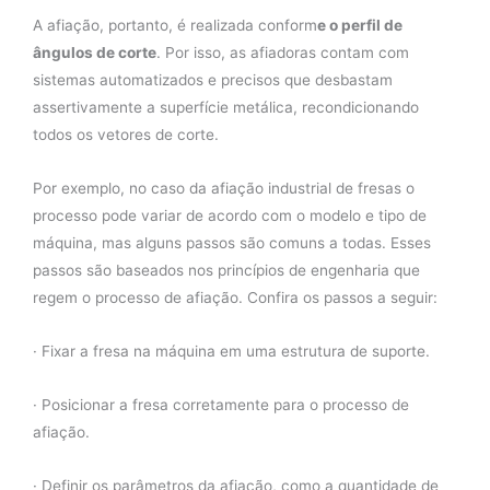
A afiação, portanto, é realizada conform
e o perfil de
ângulos de corte
. Por isso, as afiadoras contam com
sistemas automatizados e precisos que desbastam
assertivamente a superfície metálica, recondicionando
todos os vetores de corte.
Por exemplo, no caso da afiação industrial de fresas o
processo pode variar de acordo com o modelo e tipo de
máquina, mas alguns passos são comuns a todas. Esses
passos são baseados nos princípios de engenharia que
regem o processo de afiação. Confira os passos a seguir:
· Fixar a fresa na máquina em uma estrutura de suporte.
· Posicionar a fresa corretamente para o processo de
afiação.
· Definir os parâmetros da afiação, como a quantidade de