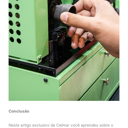
Conclusão
Neste artigo exclusivo da Celmar você aprendeu sobre o