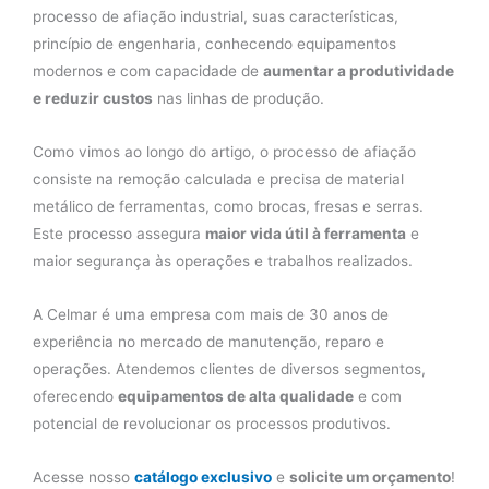
processo de afiação industrial, suas características,
princípio de engenharia, conhecendo equipamentos
modernos e com capacidade de
aumentar a produtividade
e reduzir custos
nas linhas de produção.
Como vimos ao longo do artigo, o processo de afiação
consiste na remoção calculada e precisa de material
metálico de ferramentas, como brocas, fresas e serras.
Este processo assegura
maior vida útil à ferramenta
e
maior segurança às operações e trabalhos realizados.
A Celmar é uma empresa com mais de 30 anos de
experiência no mercado de manutenção, reparo e
operações. Atendemos clientes de diversos segmentos,
oferecendo
equipamentos de alta qualidade
e com
potencial de revolucionar os processos produtivos.
Acesse nosso
catálogo exclusivo
e
solicite um orçamento
!