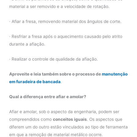
material a ser removido e a velocidade de rotação.
· Afiar a fresa, removendo material dos ângulos de corte.
· Resfriar a fresa após o aquecimento causado pelo atrito
durante a afiação.
· Realizar o controle de qualidade da afiação.
Aproveite e leia também sobre o processo de
manutenção
em furadeira de bancada
.
Qual a diferença entre afiar e amolar?
Afiar e amolar, sob o aspecto da engenharia, podem ser
compreendidos como
conceitos iguais
. Os aspectos que
diferem um do outro estão vinculados ao tipo de ferramenta
em que a remoção de material metálico ocorre.