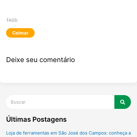
TAGS:
Celmar
Deixe seu comentário
Pesquisar
Últimas Postagens
Loja de ferramentas em São José dos Campos: conheça a