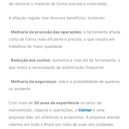
de remover o material de forma precisa e controlada.
A afiação regular traz diversos benefícios, incluindo:
·
Melhoria da precisão das operações:
a ferramenta afiada
corta de forma mais eficiente e precisa, o que resulta em
trabalhos de maior qualidade
·
Redução dos custos:
aumenta a vida útil da ferramenta, o
que reduz a necessidade de substituição frequente
·
Melhoria da segurança:
reduz a probabilidade de quebras
ou acidente
Com mais de
30 anos de experiência
no setor de
manutenção, reparos e operações, a
Celmar
é uma
empresa líder em afiadoras e acessórios. A empresa atende
clientes em todo o Brasil por meio de suas oito unidades.