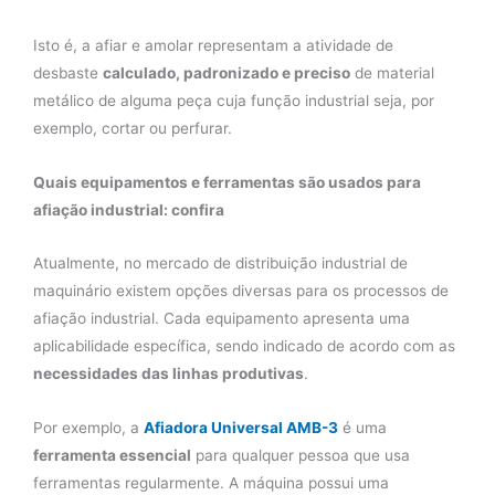
Isto é, a afiar e amolar representam a atividade de
desbaste
calculado, padronizado e preciso
de material
metálico de alguma peça cuja função industrial seja, por
exemplo, cortar ou perfurar.
Quais equipamentos e ferramentas são usados para
afiação industrial
: confira
Atualmente, no mercado de distribuição industrial de
maquinário existem opções diversas para os processos de
afiação industrial. Cada equipamento apresenta uma
aplicabilidade específica, sendo indicado de acordo com as
necessidades das linhas produtivas
.
Por exemplo, a
Afiadora Universal AMB-3
é uma
ferramenta essencial
para qualquer pessoa que usa
ferramentas regularmente. A máquina possui uma