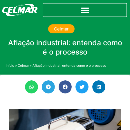
Celmar
Afiação industrial: entenda como
é o processo
Início
»
Celmar
»
Afiação industrial: entenda como é o processo