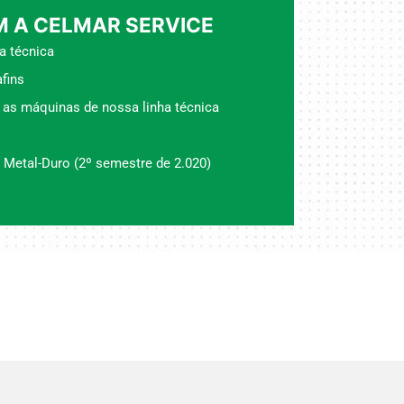
 A CELMAR SERVICE
a técnica
fins
 as máquinas de nossa linha técnica
 Metal-Duro (2º semestre de 2.020)