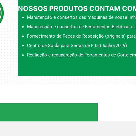
NOSSOS PRODUTOS CONTAM COM
Manutenção e consertos das máquinas de nossa linh
Manutenção e consertos de Ferramentas Elétricas e a
Fornecimento de Peças de Reposição (originais) para
Centro de Solda para Serras de Fita (Junho/2019)
Reafiação e recuperação de Ferramentas de Corte em