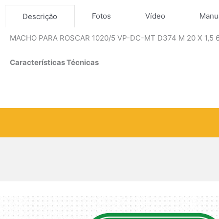
Fotos
Vídeo
Manu
Descrição
MACHO PARA ROSCAR 1020/5 VP-DC-MT D374 M 20 X 1,5 
Características Técnicas