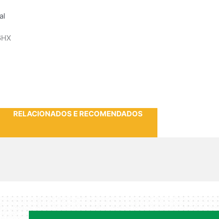
al
6HX
RELACIONADOS E RECOMENDADOS