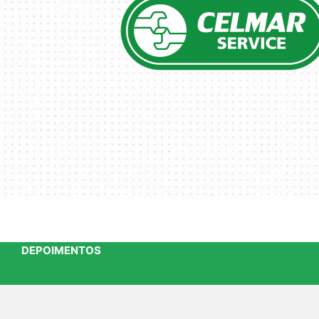
DEPOIMENTOS