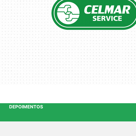
DEPOIMENTOS