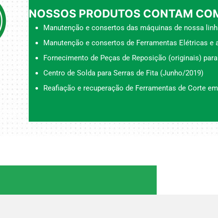
NOSSOS PRODUTOS CONTAM COM
Manutenção e consertos das máquinas de nossa linh
Manutenção e consertos de Ferramentas Elétricas e a
Fornecimento de Peças de Reposição (originais) para
Centro de Solda para Serras de Fita (Junho/2019)
Reafiação e recuperação de Ferramentas de Corte em