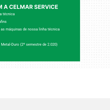
 A CELMAR SERVICE
a técnica
fins
 as máquinas de nossa linha técnica
 Metal-Duro (2º semestre de 2.020)