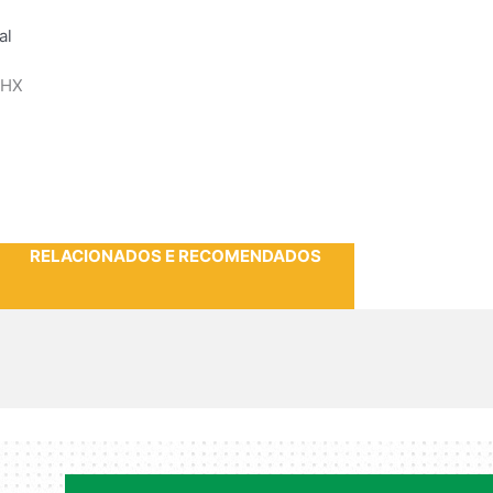
al
6HX
RELACIONADOS E RECOMENDADOS