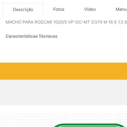
Fotos
Vídeo
Manu
Descrição
MACHO PARA ROSCAR 1020/5 VP-DC-MT D374 M 16 X 1,5 
Características Técnicas