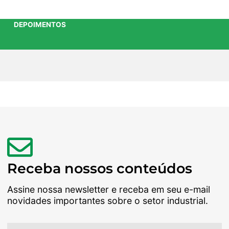
DEPOIMENTOS
Receba nossos conteúdos
Assine nossa newsletter e receba em seu e-mail
novidades importantes sobre o setor industrial.
Nome