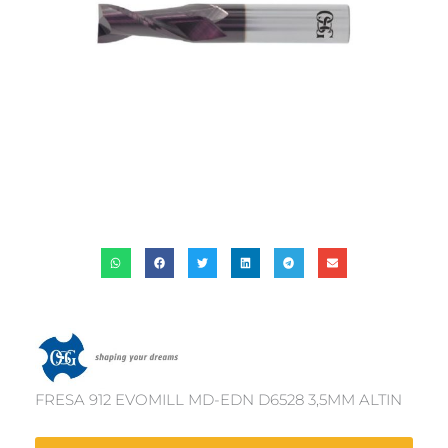
FRESA 912 EVOMILL MD-EDN D6528 3,5MM ALTIN