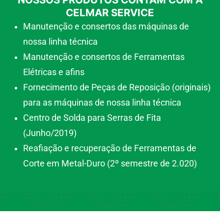
CELMAR SERVICE
Manutenção e consertos das máquinas de
nossa linha técnica
Manutenção e consertos de Ferramentas
Elétricas e afins
Fornecimento de Peças de Reposição (originais)
para as máquinas de nossa linha técnica
Centro de Solda para Serras de Fita
(Junho/2019)
Reafiação e recuperação de Ferramentas de
Corte em Metal-Duro (2º semestre de 2.020)