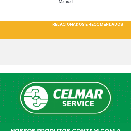
Manual
RELACIONADOS E RECOMENDADOS
NOSSOS PRODUTOS CONTAM COM A