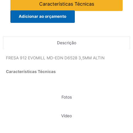
Características Técnicas
Adicionar ao orçamento
Descrição
FRESA 912 EVOMILL MD-EDN D6528 3,5MM ALTIN
Características Técnicas
Fotos
Vídeo