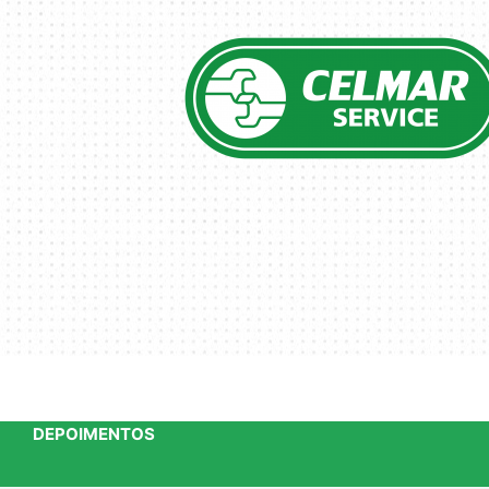
DEPOIMENTOS