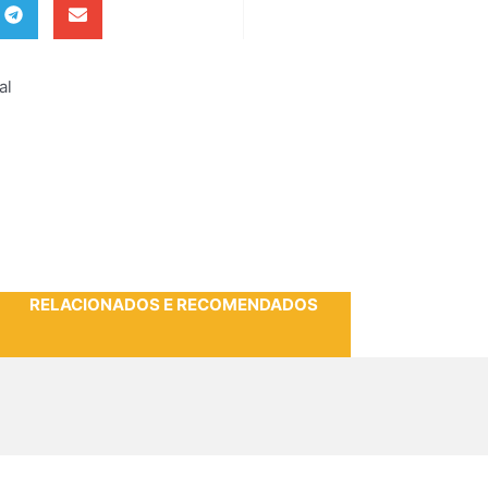
al
RELACIONADOS E RECOMENDADOS