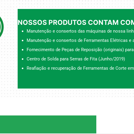
NOSSOS PRODUTOS CONTAM COM
Manutenção e consertos das máquinas de nossa linh
Manutenção e consertos de Ferramentas Elétricas e a
Fornecimento de Peças de Reposição (originais) para
Centro de Solda para Serras de Fita (Junho/2019)
Reafiação e recuperação de Ferramentas de Corte em