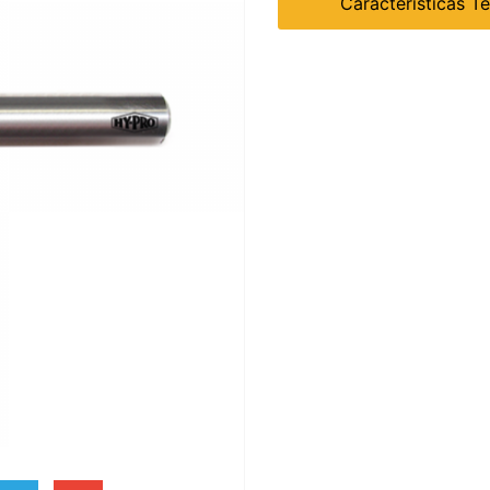
Características T