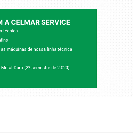
 A CELMAR SERVICE
a técnica
fins
 as máquinas de nossa linha técnica
 Metal-Duro (2º semestre de 2.020)