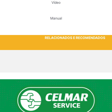
Vídeo
Manual
RELACIONADOS E RECOMENDADOS