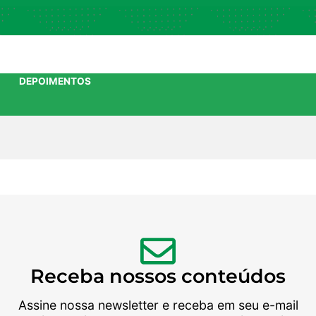
DEPOIMENTOS
Receba nossos conteúdos
Assine nossa newsletter e receba em seu e-mail