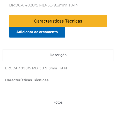
BROCA 4030/5 MD-5D 9,6mm TiAlN
Características Técnicas
Adicionar ao orçamento
Descrição
BROCA 4030/5 MD-5D 9,6mm TiAlN
Características Técnicas
Fotos