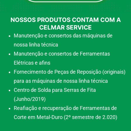
NOSSOS PRODUTOS CONTAM COM A
CELMAR SERVICE
Manutenção e consertos das máquinas de
nossa linha técnica
Manutenção e consertos de Ferramentas
Elétricas e afins
Fornecimento de Peças de Reposição (originais)
para as máquinas de nossa linha técnica
Centro de Solda para Serras de Fita
(Junho/2019)
Reafiação e recuperação de Ferramentas de
Corte em Metal-Duro (2º semestre de 2.020)