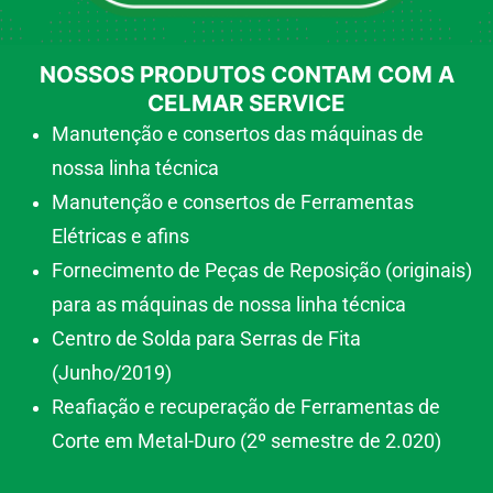
NOSSOS PRODUTOS CONTAM COM A
CELMAR SERVICE
Manutenção e consertos das máquinas de
nossa linha técnica
Manutenção e consertos de Ferramentas
Elétricas e afins
Fornecimento de Peças de Reposição (originais)
para as máquinas de nossa linha técnica
Centro de Solda para Serras de Fita
(Junho/2019)
Reafiação e recuperação de Ferramentas de
Corte em Metal-Duro (2º semestre de 2.020)