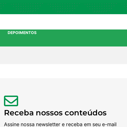
DEPOIMENTOS
Receba nossos conteúdos
Assine nossa newsletter e receba em seu e-mail