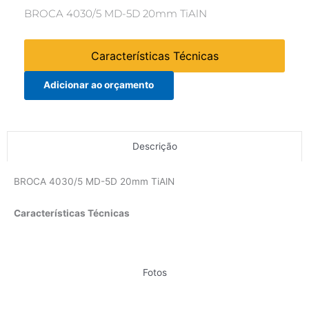
BROCA 4030/5 MD-5D 20mm TiAlN
Características Técnicas
Adicionar ao orçamento
Descrição
BROCA 4030/5 MD-5D 20mm TiAlN
Características Técnicas
Fotos