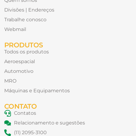
Quem somos
Divisões | Endereços
Trabalhe conosco
Webmail
PRODUTOS
Todos os produtos
Aeroespacial
Automotivo
MRO
Máquinas e Equipamentos
CONTATO
Contatos
Relacionamento e sugestões
(11) 2095-3100