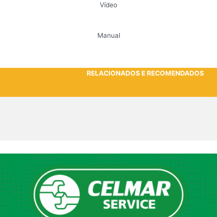
Vídeo
Manual
RELACIONADOS E RECOMENDADOS