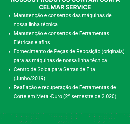
CELMAR SERVICE
Manutenção e consertos das máquinas de
nossa linha técnica
Manutenção e consertos de Ferramentas
Elétricas e afins
Fornecimento de Peças de Reposição (originais)
para as máquinas de nossa linha técnica
Centro de Solda para Serras de Fita
(Junho/2019)
Reafiação e recuperação de Ferramentas de
Corte em Metal-Duro (2º semestre de 2.020)