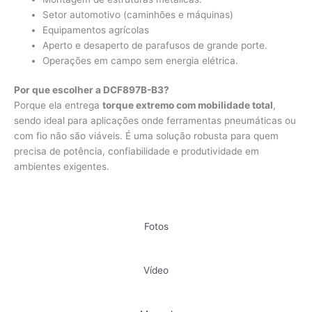
Setor automotivo (caminhões e máquinas)
Equipamentos agrícolas
Aperto e desaperto de parafusos de grande porte.
Operações em campo sem energia elétrica.
Por que escolher a DCF897B-B3?
Porque ela entrega
torque extremo com mobilidade total
,
sendo ideal para aplicações onde ferramentas pneumáticas ou
com fio não são viáveis. É uma solução robusta para quem
precisa de potência, confiabilidade e produtividade em
ambientes exigentes.
Fotos
Vídeo