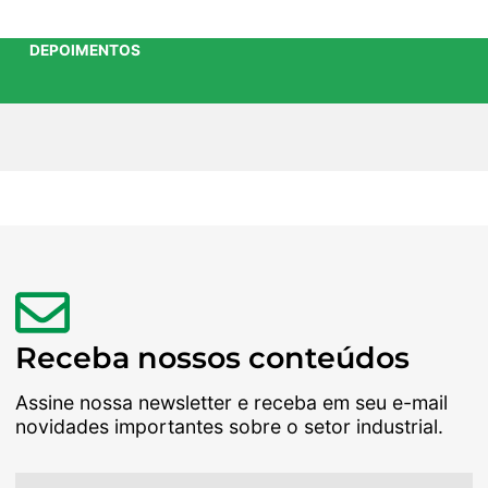
DEPOIMENTOS
Receba nossos conteúdos
Assine nossa newsletter e receba em seu e-mail
novidades importantes sobre o setor industrial.
Nome