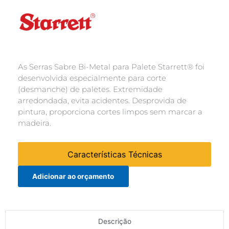
As Serras Sabre Bi-Metal para Palete Starrett® foi
desenvolvida especialmente para corte
(desmanche) de paletes. Extremidade
arredondada, evita acidentes. Desprovida de
pintura, proporciona cortes limpos sem marcar a
madeira.
Características Técnicas
Adicionar ao orçamento
Descrição