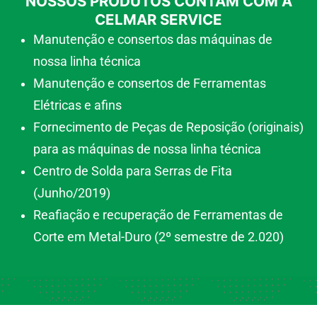
NOSSOS PRODUTOS CONTAM COM A
CELMAR SERVICE
Manutenção e consertos das máquinas de
nossa linha técnica
Manutenção e consertos de Ferramentas
Elétricas e afins
Fornecimento de Peças de Reposição (originais)
para as máquinas de nossa linha técnica
Centro de Solda para Serras de Fita
(Junho/2019)
Reafiação e recuperação de Ferramentas de
Corte em Metal-Duro (2º semestre de 2.020)