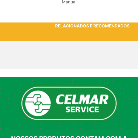
Manual
RELACIONADOS E RECOMENDADOS