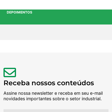
DEPOIMENTOS
Receba nossos conteúdos
Assine nossa newsletter e receba em seu e-mail
novidades importantes sobre o setor industrial.
Nome