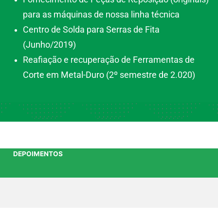
para as máquinas de nossa linha técnica
Centro de Solda para Serras de Fita
(Junho/2019)
Reafiação e recuperação de Ferramentas de
Corte em Metal-Duro (2º semestre de 2.020)
DEPOIMENTOS