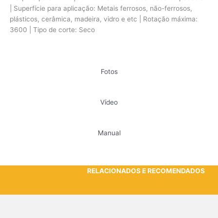
| Superfície para aplicação: Metais ferrosos, não-ferrosos,
plásticos, cerâmica, madeira, vidro e etc | Rotação máxima:
3600 | Tipo de corte: Seco
Fotos
Vídeo
Manual
RELACIONADOS E RECOMENDADOS