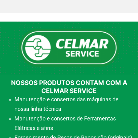
NOSSOS PRODUTOS CONTAM COM A
CELMAR SERVICE
Manutenção e consertos das máquinas de
nossa linha técnica
Manutenção e consertos de Ferramentas
Elétricas e afins
Fornecimento de Peças de Reposição (originais)