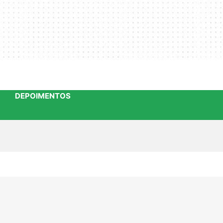
DEPOIMENTOS