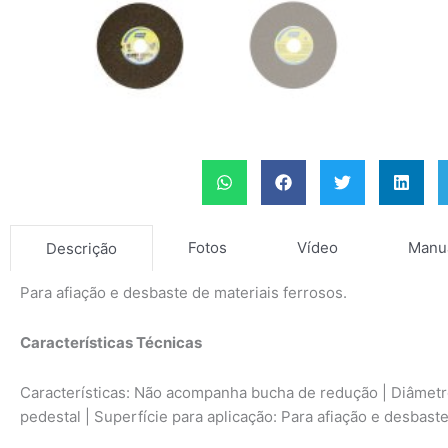
Fotos
Vídeo
Manu
Descrição
Para afiação e desbaste de materiais ferrosos.
Características Técnicas
Características: Não acompanha bucha de redução | Diâmetro
pedestal | Superfície para aplicação: Para afiação e desbast