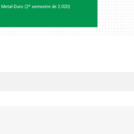
 Metal-Duro (2º semestre de 2.020)