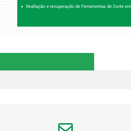
Reafiação e recuperação de Ferramentas de Corte em