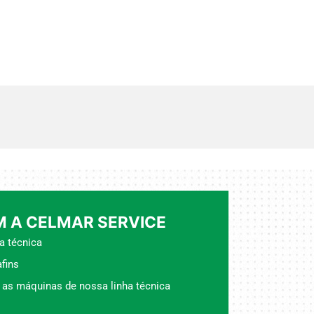
 A CELMAR SERVICE
a técnica
fins
 as máquinas de nossa linha técnica