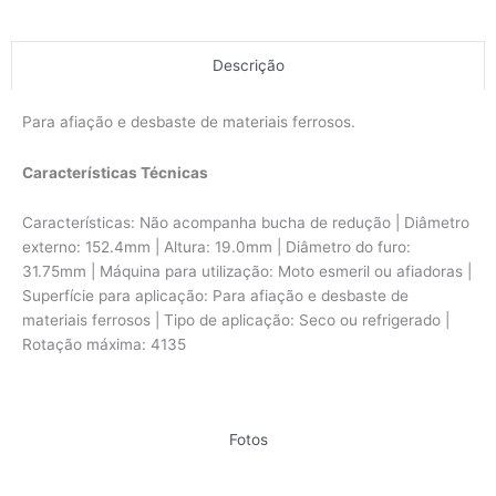
quantidade
Descrição
Para afiação e desbaste de materiais ferrosos.
Características Técnicas
Características: Não acompanha bucha de redução | Diâmetro
externo: 152.4mm | Altura: 19.0mm | Diâmetro do furo:
31.75mm | Máquina para utilização: Moto esmeril ou afiadoras |
Superfície para aplicação: Para afiação e desbaste de
materiais ferrosos | Tipo de aplicação: Seco ou refrigerado |
Rotação máxima: 4135
Fotos