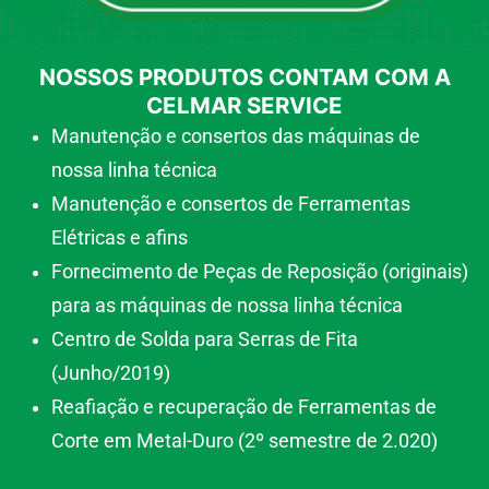
NOSSOS PRODUTOS CONTAM COM A
CELMAR SERVICE
Manutenção e consertos das máquinas de
nossa linha técnica
Manutenção e consertos de Ferramentas
Elétricas e afins
Fornecimento de Peças de Reposição (originais)
para as máquinas de nossa linha técnica
Centro de Solda para Serras de Fita
(Junho/2019)
Reafiação e recuperação de Ferramentas de
Corte em Metal-Duro (2º semestre de 2.020)