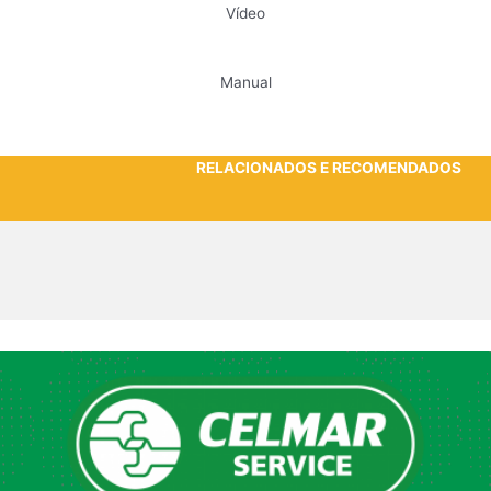
Vídeo
Manual
RELACIONADOS E RECOMENDADOS