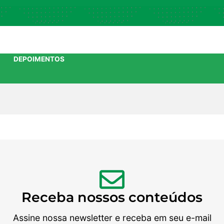
DEPOIMENTOS
Receba nossos conteúdos
Assine nossa newsletter e receba em seu e-mail