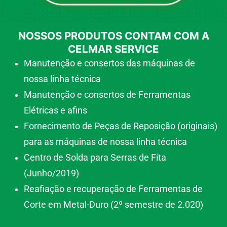
NOSSOS PRODUTOS CONTAM COM A
CELMAR SERVICE
Manutenção e consertos das máquinas de
nossa linha técnica
Manutenção e consertos de Ferramentas
Elétricas e afins
Fornecimento de Peças de Reposição (originais)
para as máquinas de nossa linha técnica
Centro de Solda para Serras de Fita
(Junho/2019)
Reafiação e recuperação de Ferramentas de
Corte em Metal-Duro (2º semestre de 2.020)