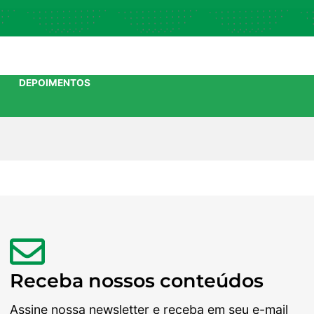
DEPOIMENTOS
Receba nossos conteúdos
Assine nossa newsletter e receba em seu e-mail