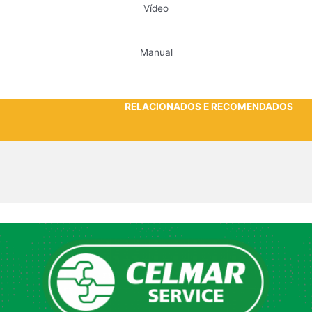
Vídeo
Manual
RELACIONADOS E RECOMENDADOS