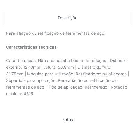
Descrição
Para afiação ou retificação de ferramentas de aço.
Características Técnicas
Características: Não acompanha bucha de redução | Diâmetro
externo: 127.0mm | Altura: 50.8mm | Diâmetro do furo:
31.75mm | Máquina para utilização: Retificadoras ou afiadoras |
Superfície para aplicação: Para afiação ou retificação de
ferramentas de aço | Tipo de aplicação: Refrigerado | Rotação
máxima: 4515
Fotos