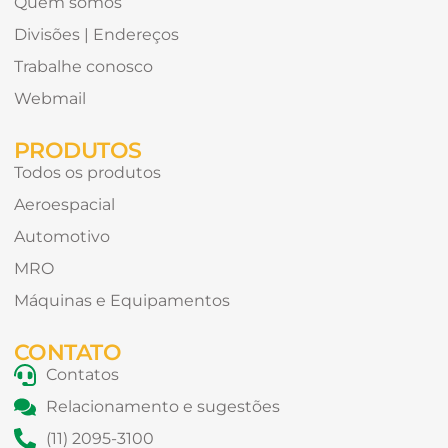
Quem somos
Divisões | Endereços
Trabalhe conosco
Webmail
PRODUTOS
Todos os produtos
Aeroespacial
Automotivo
MRO
Máquinas e Equipamentos
CONTATO
Contatos
Relacionamento e sugestões
(11) 2095-3100