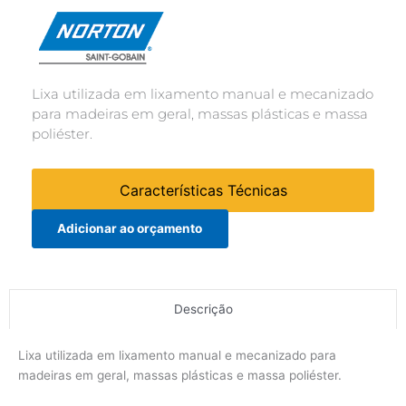
Lixa utilizada em lixamento manual e mecanizado
para madeiras em geral, massas plásticas e massa
poliéster.
Características Técnicas
Adicionar ao orçamento
Descrição
Lixa utilizada em lixamento manual e mecanizado para
madeiras em geral, massas plásticas e massa poliéster.