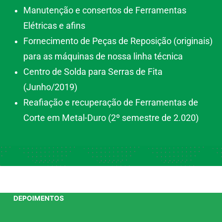
Manutenção e consertos de Ferramentas
Elétricas e afins
Fornecimento de Peças de Reposição (originais)
para as máquinas de nossa linha técnica
Centro de Solda para Serras de Fita
(Junho/2019)
Reafiação e recuperação de Ferramentas de
Corte em Metal-Duro (2º semestre de 2.020)
DEPOIMENTOS