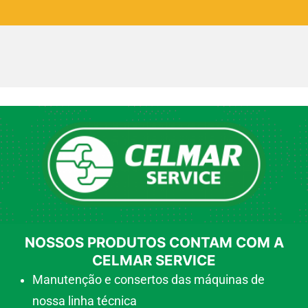
NOSSOS PRODUTOS CONTAM COM A
CELMAR SERVICE
Manutenção e consertos das máquinas de
nossa linha técnica