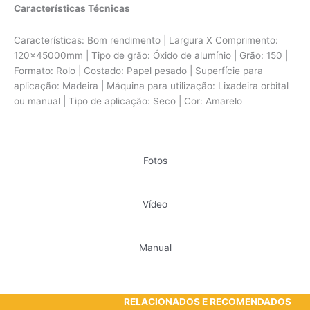
Características Técnicas
Características: Bom rendimento | Largura X Comprimento:
120x45000mm | Tipo de grão: Óxido de alumínio | Grão: 150 |
Formato: Rolo | Costado: Papel pesado | Superfície para
aplicação: Madeira | Máquina para utilização: Lixadeira orbital
ou manual | Tipo de aplicação: Seco | Cor: Amarelo
Fotos
Vídeo
Manual
RELACIONADOS E RECOMENDADOS