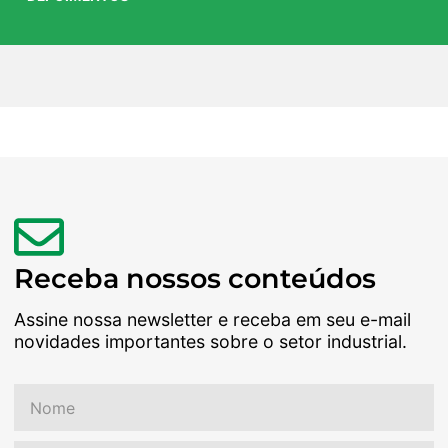
Receba nossos conteúdos
Assine nossa newsletter e receba em seu e-mail
novidades importantes sobre o setor industrial.
Nome