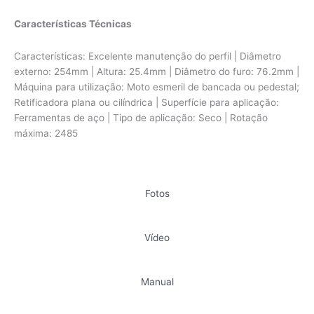
Características Técnicas
Características: Excelente manutenção do perfil | Diâmetro
externo: 254mm | Altura: 25.4mm | Diâmetro do furo: 76.2mm |
Máquina para utilização: Moto esmeril de bancada ou pedestal;
Retificadora plana ou cilíndrica | Superfície para aplicação:
Ferramentas de aço | Tipo de aplicação: Seco | Rotação
máxima: 2485
Fotos
Vídeo
Manual