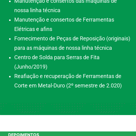
Manutenção e consertos das máquinas de
nossa linha técnica
Manutenção e consertos de Ferramentas
Elétricas e afins
Fornecimento de Peças de Reposição (originais)
para as máquinas de nossa linha técnica
Centro de Solda para Serras de Fita
(Junho/2019)
Reafiação e recuperação de Ferramentas de
Corte em Metal-Duro (2º semestre de 2.020)
DEPOIMENTOS