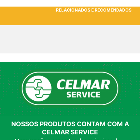
RELACIONADOS E RECOMENDADOS
NOSSOS PRODUTOS CONTAM COM A
CELMAR SERVICE