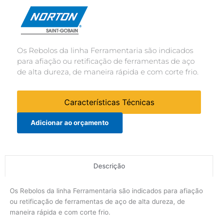
Os Rebolos da linha Ferramentaria são indicados
para afiação ou retificação de ferramentas de aço
de alta dureza, de maneira rápida e com corte frio.
Características Técnicas
Adicionar ao orçamento
Descrição
Os Rebolos da linha Ferramentaria são indicados para afiação
ou retificação de ferramentas de aço de alta dureza, de
maneira rápida e com corte frio.