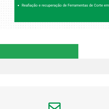
Reafiação e recuperação de Ferramentas de Corte em