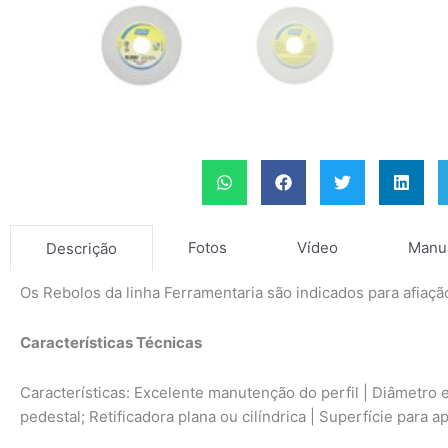
Fotos
Vídeo
Manu
Descrição
Os Rebolos da linha Ferramentaria são indicados para afiação
Características Técnicas
Características: Excelente manutenção do perfil | Diâmetro 
pedestal; Retificadora plana ou cilíndrica | Superfície para