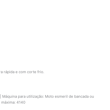
a rápida e com corte frio.
| Máquina para utilização: Moto esmeril de bancada ou
ão máxima: 4140