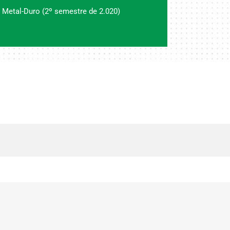
 Metal-Duro (2º semestre de 2.020)