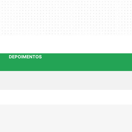
DEPOIMENTOS