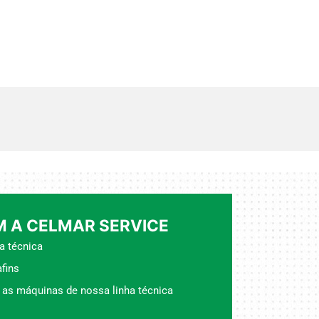
 A CELMAR SERVICE
a técnica
fins
 as máquinas de nossa linha técnica