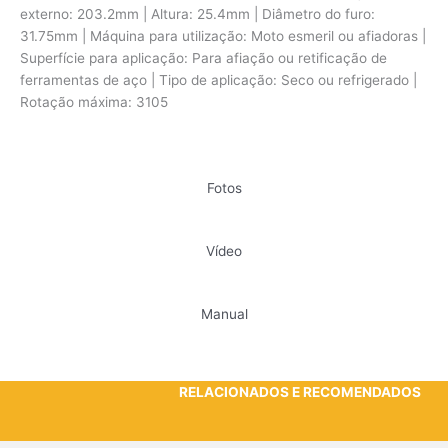
externo: 203.2mm | Altura: 25.4mm | Diâmetro do furo:
31.75mm | Máquina para utilização: Moto esmeril ou afiadoras |
Superfície para aplicação: Para afiação ou retificação de
ferramentas de aço | Tipo de aplicação: Seco ou refrigerado |
Rotação máxima: 3105
Fotos
Vídeo
Manual
RELACIONADOS E RECOMENDADOS