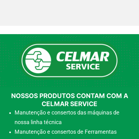
NOSSOS PRODUTOS CONTAM COM A
CELMAR SERVICE
Manutenção e consertos das máquinas de
nossa linha técnica
Manutenção e consertos de Ferramentas