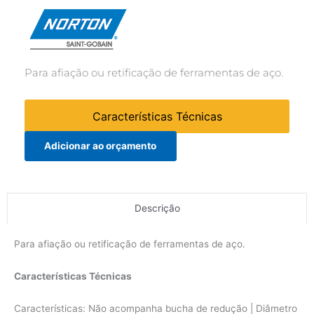
Para afiação ou retificação de ferramentas de aço.
Características Técnicas
Adicionar ao orçamento
Descrição
Para afiação ou retificação de ferramentas de aço.
Características Técnicas
Características: Não acompanha bucha de redução | Diâmetro