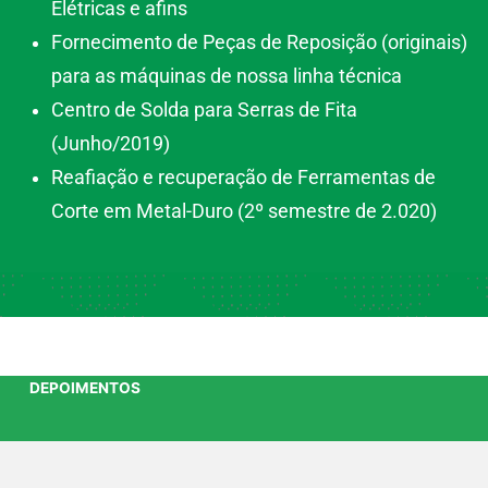
Elétricas e afins
Fornecimento de Peças de Reposição (originais)
para as máquinas de nossa linha técnica
Centro de Solda para Serras de Fita
(Junho/2019)
Reafiação e recuperação de Ferramentas de
Corte em Metal-Duro (2º semestre de 2.020)
DEPOIMENTOS