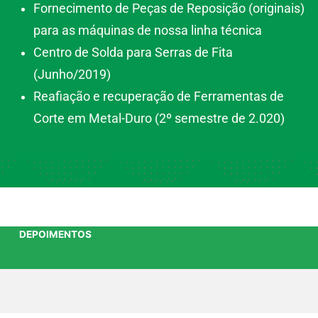
Fornecimento de Peças de Reposição (originais)
para as máquinas de nossa linha técnica
Centro de Solda para Serras de Fita
(Junho/2019)
Reafiação e recuperação de Ferramentas de
Corte em Metal-Duro (2º semestre de 2.020)
DEPOIMENTOS