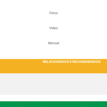
Fotos
Vídeo
Manual
RELACIONADOS E RECOMENDADOS