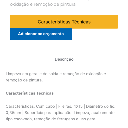
oxidação e remoção de pintura.
Características Técnicas
Adicionar ao orçamento
Descrição
Limpeza em geral e de solda e remoção de oxidação e
remoção de pintura.
Características Técnicas
Características: Com cabo | Fileiras: 4X15 | Diâmetro do fio:
0,35mm | Superfície para aplicação: Limpeza, acabamento
tipo escovado, remoção de ferrugens e uso geral