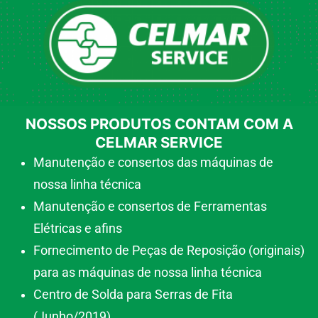
NOSSOS PRODUTOS CONTAM COM A
CELMAR SERVICE
Manutenção e consertos das máquinas de
nossa linha técnica
Manutenção e consertos de Ferramentas
Elétricas e afins
Fornecimento de Peças de Reposição (originais)
para as máquinas de nossa linha técnica
Centro de Solda para Serras de Fita
(Junho/2019)