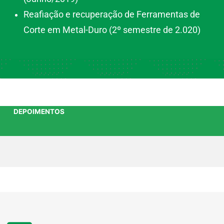
Reafiação e recuperação de Ferramentas de
Corte em Metal-Duro (2º semestre de 2.020)
DEPOIMENTOS